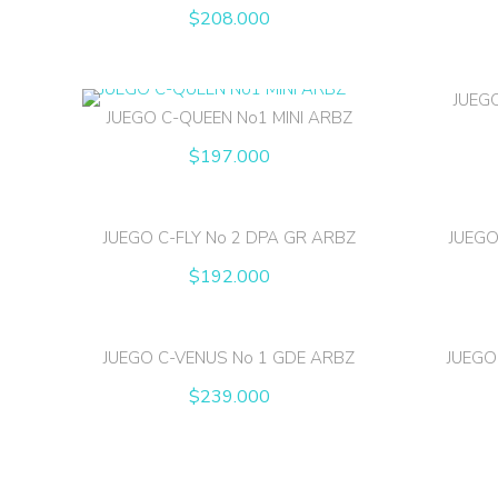
$
208.000
JUEG
JUEGO C-QUEEN No1 MINI ARBZ
$
197.000
JUEGO C-FLY No 2 DPA GR ARBZ
JUEGO
$
192.000
JUEGO C-VENUS No 1 GDE ARBZ
JUEGO
$
239.000