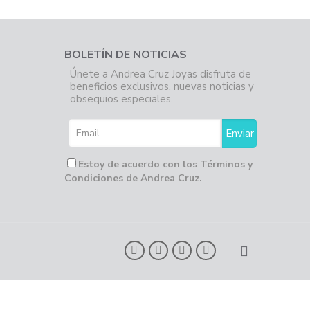
BOLETÍN DE NOTICIAS
Únete a Andrea Cruz Joyas disfruta de
beneficios exclusivos, nuevas noticias y
obsequios especiales.
Estoy de acuerdo con los Términos y
Condiciones de Andrea Cruz.