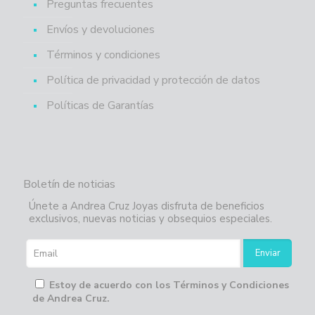
Preguntas frecuentes
Envíos y devoluciones
Términos y condiciones
Política de privacidad y protección de datos
Políticas de Garantías
Boletín de noticias
Únete a Andrea Cruz Joyas disfruta de beneficios
exclusivos, nuevas noticias y obsequios especiales.
Estoy de acuerdo con los Términos y Condiciones
de Andrea Cruz.