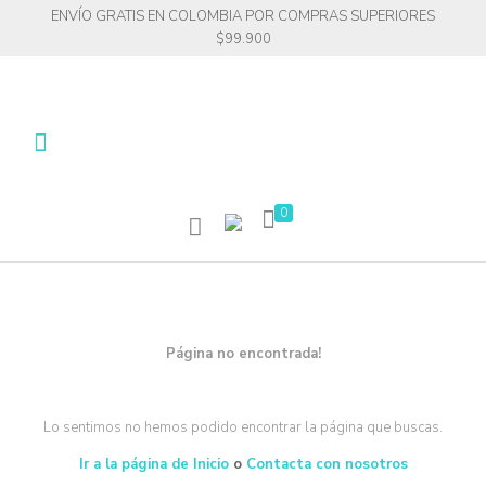
ENVÍO GRATIS EN COLOMBIA POR COMPRAS SUPERIORES
$99.900
0
Página no encontrada!
Lo sentimos no hemos podido encontrar la página que buscas.
Ir a la página de Inicio
o
Contacta con nosotros