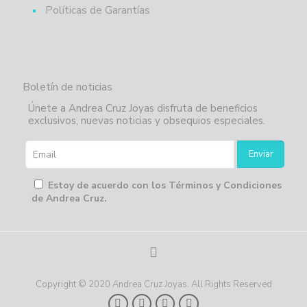
Políticas de Garantías
Boletín de noticias
Únete a Andrea Cruz Joyas disfruta de beneficios
exclusivos, nuevas noticias y obsequios especiales.
Estoy de acuerdo con los Términos y Condiciones
de Andrea Cruz.
Copyright © 2020 Andrea Cruz Joyas. All Rights Reserved