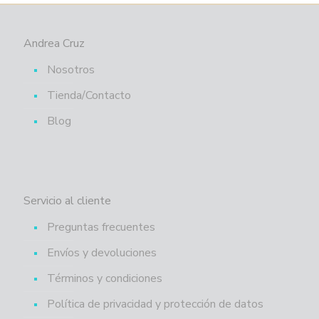
Andrea Cruz
Nosotros
Tienda/Contacto
Blog
Servicio al cliente
Preguntas frecuentes
Envíos y devoluciones
Términos y condiciones
Política de privacidad y protección de datos