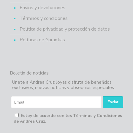
Envíos y devoluciones
Términos y condiciones
Política de privacidad y protección de datos
Políticas de Garantías
Boletín de noticias
Únete a Andrea Cruz Joyas disfruta de beneficios
exclusivos, nuevas noticias y obsequios especiales.
Estoy de acuerdo con los Términos y Condiciones
de Andrea Cruz.