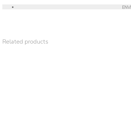
ENV
Related products