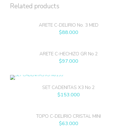
Related products
ARETE C-DELIRIO No. 3 MED
$
88.000
ARETE C-HECHIZO GR No 2
$
97.000
SET CADENITAS X3 No 2
$
153.000
TOPO C-DELIRIO CRISTAL MINI
$
63.000