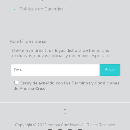
Políticas de Garantías
Boletín de noticias
Únete a Andrea Cruz Joyas disfruta de beneficios
exclusivos, nuevas noticias y obsequios especiales.
Estoy de acuerdo con los Términos y Condiciones
de Andrea Cruz.
Copyright © 2020 Andrea Cruz Joyas. All Rights Reserved