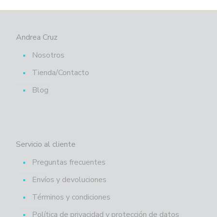
Andrea Cruz
Nosotros
Tienda/Contacto
Blog
Servicio al cliente
Preguntas frecuentes
Envíos y devoluciones
Términos y condiciones
Política de privacidad y protección de datos