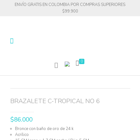
ENVÍO GRATIS EN COLOMBIA POR COMPRAS SUPERIORES
$99.900
0
BRAZALETE C-TROPICAL NO 6
$
86.000
Bronce con baño de oro de 24 k
Acrílico