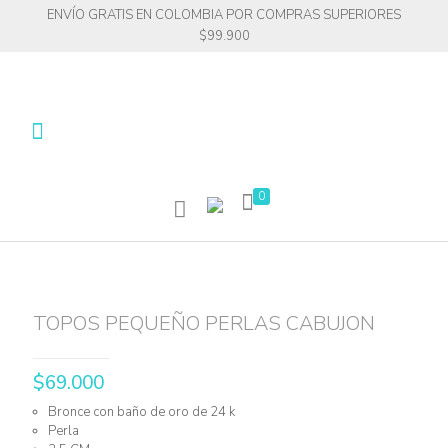
ENVÍO GRATIS EN COLOMBIA POR COMPRAS SUPERIORES
$99.900
0
TOPOS PEQUEÑO PERLAS CABUJON
$
69.000
Bronce con baño de oro de 24 k
Perla