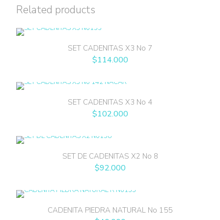
Related products
SET CADENITAS X3 No 7
$
114.000
SET CADENITAS X3 No 4
$
102.000
SET DE CADENITAS X2 No 8
$
92.000
CADENITA PIEDRA NATURAL No 155