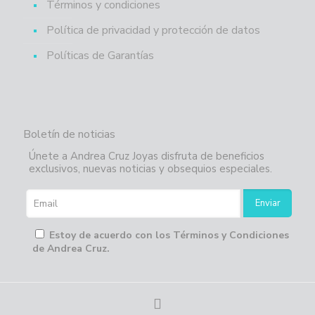
Términos y condiciones
Política de privacidad y protección de datos
Políticas de Garantías
Boletín de noticias
Únete a Andrea Cruz Joyas disfruta de beneficios
exclusivos, nuevas noticias y obsequios especiales.
Estoy de acuerdo con los Términos y Condiciones
de Andrea Cruz.