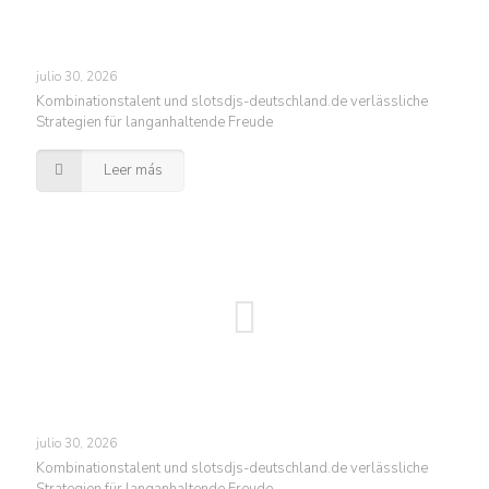
julio 30, 2026
Kombinationstalent und slotsdjs-deutschland.de verlässliche
Strategien für langanhaltende Freude
Leer más
julio 30, 2026
Kombinationstalent und slotsdjs-deutschland.de verlässliche