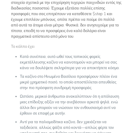
στοιχεία σχετικά με την επιχείρηση τυχερών παιχνιδιών εντός της
διαδικασίας ποσοστού. Έχουμε εξετάσει πολλές επίσης
προσφορές που σας επιτρέπουν να καταθέσετε $step 1 και
έχουμε επιπλέον μπόνους, οπότε πρέπει να πούμε ότι πολλά
από αυτά τα άτομα είναι μέτρια. Φυσικά, δεν ανησυχούμε για το
τίποτα, επειδή το να προσφέρεις ένα καλό δολάριο είναι
πραγματικά απίστευτο από μόνο του.
Το κόλπο έχει
Κατά συνέπεια, αυτό ωθεί τους τοπικούς φορείς
εκμετάλλευσης καζίνο να καινοτομούν και μπορεί να σας
κάνει να δουλέψετε σκληρότερα για να αποκτήσετε κόσμο.
Τα καζίνο στο Ηνωμένο Βασίλειο προσφέρουν πλέον ένα
μικρό χρηματικό ποσό, το οποίο αποστέλλεται απευθείας
στην πιο πρόσφατη συνδρομή προσφοράς.
Ωστόσο, μερικοί άνθρωποι ανακαλύπτουν ότι η απόλαυση
μιας επίδειξης αξίζει να την ανεβάσουν αρκετά ψηλά, ενώ
άλλοι δεν μπορούν να νιώσουν τον ενθουσιασμό αντί να
έρθουν σε επαφή με αυτήν.
Αντί για τα παλιομοδίτικα καζίνο, δεν χρειάζεται να
ταξιδεύετε, αλλιώς ψάξτε από κοντά—απλώς φέρτε τον