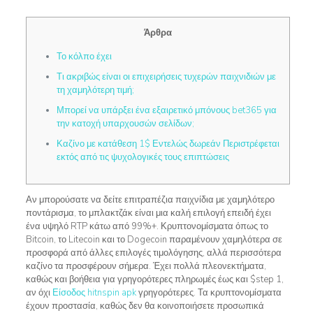
Άρθρα
Το κόλπο έχει
Τι ακριβώς είναι οι επιχειρήσεις τυχερών παιχνιδιών με
τη χαμηλότερη τιμή;
Μπορεί να υπάρξει ένα εξαιρετικό μπόνους bet365 για
την κατοχή υπαρχουσών σελίδων;
Καζίνο με κατάθεση 1$ Εντελώς δωρεάν Περιστρέφεται
εκτός από τις ψυχολογικές τους επιπτώσεις
Αν μπορούσατε να δείτε επιτραπέζια παιχνίδια με χαμηλότερο
ποντάρισμα, το μπλακτζάκ είναι μια καλή επιλογή επειδή έχει
ένα υψηλό RTP κάτω από 99%+. Κρυπτονομίσματα όπως το
Bitcoin, το Litecoin και το Dogecoin παραμένουν χαμηλότερα σε
προσφορά από άλλες επιλογές τιμολόγησης, αλλά περισσότερα
καζίνο τα προσφέρουν σήμερα.
Έχει πολλά πλεονεκτήματα,
καθώς και βοήθεια για γρηγορότερες πληρωμές έως και $step 1,
αν όχι
Είσοδος hitnspin apk
γρηγορότερες. Τα κρυπτονομίσματα
έχουν προστασία, καθώς δεν θα κοινοποιήσετε προσωπικά