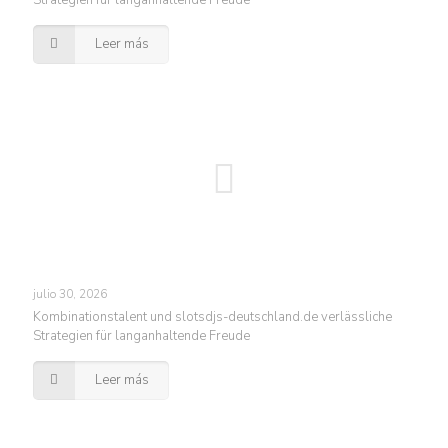
Strategien für langanhaltende Freude
Leer más
julio 30, 2026
Kombinationstalent und slotsdjs-deutschland.de verlässliche
Strategien für langanhaltende Freude
Leer más