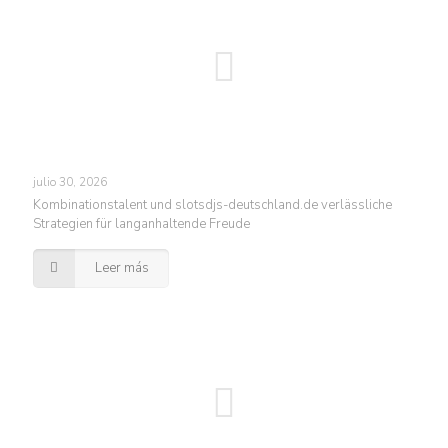
julio 30, 2026
Kombinationstalent und slotsdjs-deutschland.de verlässliche
Strategien für langanhaltende Freude
Leer más