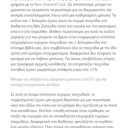
χρήματα με το New Zealand Cash. Ως αποτέλεσμα, μπορεί να
χρειαστεί να αγοράσετε περισσότερα για να διαχειριστείτε την
ισοτιμία συναλλάγματος πάνω από μία καθορισμένη χρέωση. Τα
καζίνο του 1 δολαρίου έχουν κάνει τα τυχερά παιχνίδια στο
διαδίκτυο στη Νέα Ζηλανδία πολύ πιο εύκολα και πιο οικονομικά
από ό,τι στο παρελθόν. Μάθετε περισσότερα για αυτά τα καζίνο
χαμηλού put και μπορείτε να βρείτε έναν ενημερωμένο ιστότοπο
επιχειρήσεων τυχερών παιχνιδιών του 1 δολαρίου εδώ στο
επίσημο βιβλίο μας. Δεν συμβάλλουν όλα τα παιχνίδια με τον ίδιο
τρόπο στα κριτήρια στοιχηματισμού, διαφορετικά δεν πληρούν τα
κριτήρια για να λάβουν μπόνους. Για όσους υποβάλλουν αίτηση
για προσφορά αρχικής κατάθεσης, τα επιτραπέζια παιχνίδια
συνήθως έχουν χαμηλότερη στάθμιση γύρω στο 10%.
Μπορεί να υπάρξει ένα εξαιρετικό μπόνους bet365 για την
κατοχή υπαρχουσών σελίδων;
Σε αυτό το όνομα ιστότοπου τυχερών παιχνιδιών, οι
συμμετέχοντες έχουν μια αρχική θεραπεία για μια παγκόσμια
νίκη που αξίζει τον κόπο και το κριτήριο δεν σχετίζεται με το ποσό
που καταθέτουν. Ωστόσο, επειδή κάποιος είναι πρόθυμος να
παίξει την ευκαιρία του σε οποιαδήποτε επιχείρηση τυχερών
παιχνιδιών, διαφορετικά στο διαδίκτυο, φαντάζεται να κερδίσει
ένα μεγάλο τζάκποτ. Πριν πούμε ότι οποιαδήποτε χρήματα που