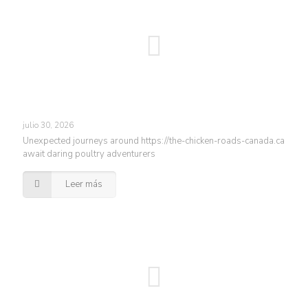
julio 30, 2026
Unexpected journeys around https://the-chicken-roads-canada.ca
await daring poultry adventurers
Leer más