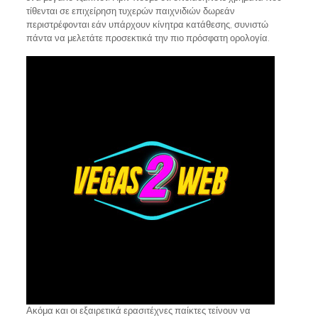
τίθενται σε επιχείρηση τυχερών παιχνιδιών δωρεάν
περιστρέφονται εάν υπάρχουν κίνητρα κατάθεσης, συνιστώ
πάντα να μελετάτε προσεκτικά την πιο πρόσφατη ορολογία.
Ακόμα και οι εξαιρετικά ερασιτέχνες παίκτες τείνουν να