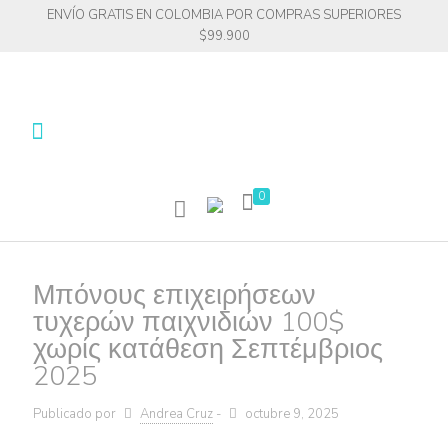
ENVÍO GRATIS EN COLOMBIA POR COMPRAS SUPERIORES
$99.900
0
Μπόνους επιχειρήσεων
τυχερών παιχνιδιών 100$
χωρίς κατάθεση Σεπτέμβριος
2025
Publicado por
Andrea Cruz
-
octubre 9, 2025