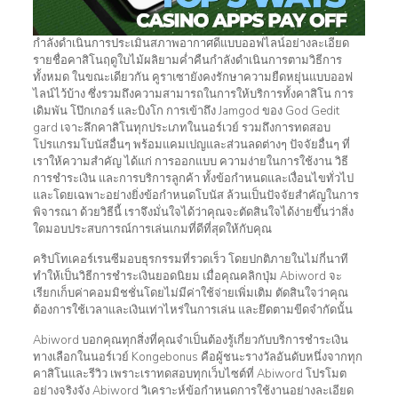
กำลังดำเนินการประเมินสภาพอากาศดีแบบออฟไลน์อย่างละเอียด
รายชื่อคาสิโนฤดูใบไม้ผลิยามค่ำคืนกำลังดำเนินการตามวิธีการ
ทั้งหมด ในขณะเดียวกัน คูราเซายังคงรักษาความยืดหยุ่นแบบออฟ
ไลน์ไว้บ้าง ซึ่งรวมถึงความสามารถในการให้บริการทั้งคาสิโน การ
เดิมพัน โป๊กเกอร์ และบิงโก การเข้าถึง Jamgod ของ God Gedit
gard เจาะลึกคาสิโนทุกประเภทในนอร์เวย์ รวมถึงการทดสอบ
โปรแกรมโบนัสอื่นๆ พร้อมแคมเปญและส่วนลดต่างๆ ปัจจัยอื่นๆ ที่
เราให้ความสำคัญ ได้แก่ การออกแบบ ความง่ายในการใช้งาน วิธี
การชำระเงิน และการบริการลูกค้า ทั้งข้อกำหนดและเงื่อนไขทั่วไป
และโดยเฉพาะอย่างยิ่งข้อกำหนดโบนัส ล้วนเป็นปัจจัยสำคัญในการ
พิจารณา ด้วยวิธีนี้ เราจึงมั่นใจได้ว่าคุณจะตัดสินใจได้ง่ายขึ้นว่าสิ่ง
ใดมอบประสบการณ์การเล่นเกมที่ดีที่สุดให้กับคุณ
คริปโทเคอร์เรนซีมอบธุรกรรมที่รวดเร็ว โดยปกติภายในไม่กี่นาที
ทำให้เป็นวิธีการชำระเงินยอดนิยม เมื่อคุณคลิกปุ่ม Abiword จะ
เรียกเก็บค่าคอมมิชชั่นโดยไม่มีค่าใช้จ่ายเพิ่มเติม ตัดสินใจว่าคุณ
ต้องการใช้เวลาและเงินเท่าไหร่ในการเล่น และยึดตามขีดจำกัดนั้น
Abiword บอกคุณทุกสิ่งที่คุณจำเป็นต้องรู้เกี่ยวกับบริการชำระเงิน
ทางเลือกในนอร์เวย์ Kongebonus คือผู้ชนะรางวัลอันดับหนึ่งจากทุก
คาสิโนและรีวิว เพราะเราทดสอบทุกเว็บไซต์ที่ Abiword โปรโมต
อย่างจริงจัง Abiword วิเคราะห์ข้อกำหนดการใช้งานอย่างละเอียด