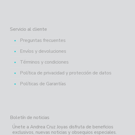
Servicio al cliente
Preguntas frecuentes
Envíos y devoluciones
Términos y condiciones
Política de privacidad y protección de datos
Políticas de Garantías
Boletín de noticias
Únete a Andrea Cruz Joyas disfruta de beneficios
exclusivos, nuevas noticias y obsequios especiales.