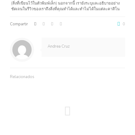
(สิ่งที่เขียนไว้ในตัวพิมพ์เล็ก) นอกจากนี้ เรายังระบุและอธิบายอย่าง
ชัดเจนในรีวิวของเราถึงสิ่งที่คุณทำได้และทำไม่ได้ในแต่ละคาสิโน
Compartir
0
Andrea Cruz
Relacionados