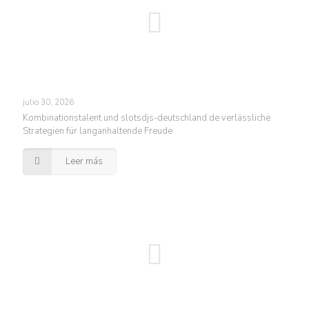
julio 30, 2026
Kombinationstalent und slotsdjs-deutschland.de verlässliche
Strategien für langanhaltende Freude
Leer más