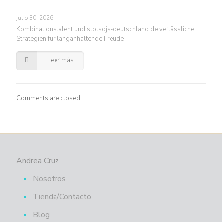
julio 30, 2026
Kombinationstalent und slotsdjs-deutschland.de verlässliche
Strategien für langanhaltende Freude
Leer más
Comments are closed.
Andrea Cruz
Nosotros
Tienda/Contacto
Blog