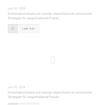
julio 30, 2026
Kombinationstalent und slotsdjs-deutschland.de verlässliche
Strategien für langanhaltende Freude
Leer más
julio 30, 2026
Kombinationstalent und slotsdjs-deutschland.de verlässliche
Strategien für langanhaltende Freude