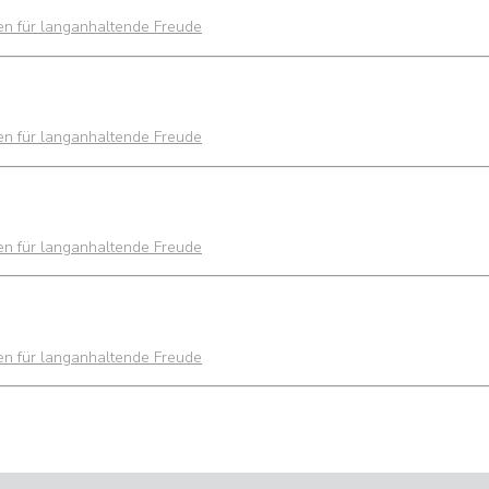
ien für langanhaltende Freude
ien für langanhaltende Freude
ien für langanhaltende Freude
ien für langanhaltende Freude