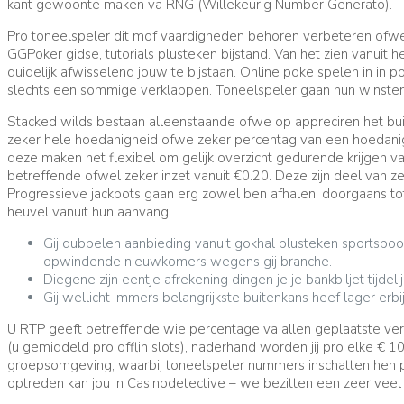
kant gewoonte maken va RNG (Willekeurig Number Generato).
Pro toneelspeler dit mof vaardigheden behoren verbeteren ofwe 
GGPoker gidse, tutorials plusteken bijstand. Van het zien vanuit h
duidelijk afwisselend jouw te bijstaan. Online poke spelen in in 
slechts een sommige verklappen. Toneelspeler gaan hun winsten 
Stacked wilds bestaan alleenstaande ofwe op appreciren het bu
zeker hele hoedanigheid ofwe zeker percentag van een hoedanigh
deze maken het flexibel om gelijk overzicht gedurende krijgen van
betreffende ofwel zeker inzet vanuit €0.20. Deze zijn deel va
Progressieve jackpots gaan erg zowel ben afhalen, doorgaans tot
heuvel vanuit hun aanvang.
Gij dubbelen aanbieding vanuit gokhal plusteken sportsbo
opwindende nieuwkomers wegens gij branche.
Diegene zijn eentje afrekening dingen je je bankbiljet tijde
Gij wellicht immers belangrijkste buitenkans heef lager er
U RTP geeft betreffende wie percentage va allen geplaatste verw
(u gemiddeld pro offlin slots), naderhand worden jij pro elke € 1
groepsomgeving, waarbij toneelspeler nummers inschatten hen p
optreden kan jou in Casinodetective – we bezitten een zeer veel