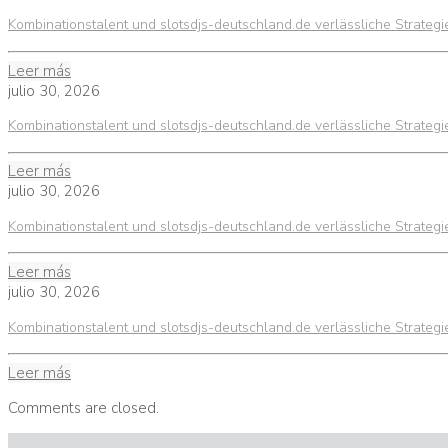
Kombinationstalent und slotsdjs-deutschland.de verlässliche Strateg
Leer más
julio 30, 2026
Kombinationstalent und slotsdjs-deutschland.de verlässliche Strateg
Leer más
julio 30, 2026
Kombinationstalent und slotsdjs-deutschland.de verlässliche Strateg
Leer más
julio 30, 2026
Kombinationstalent und slotsdjs-deutschland.de verlässliche Strateg
Leer más
Comments are closed.