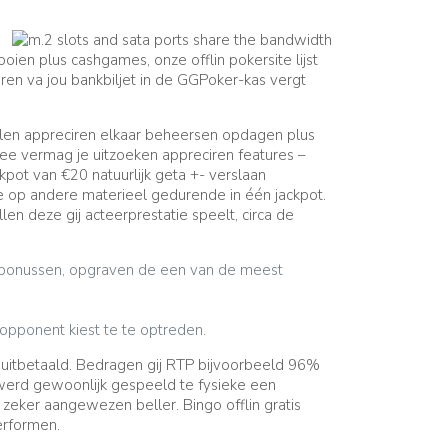
ooien plus cashgames, onze offlin pokersite lijst
eren va jou bankbiljet in de GGPoker-kas vergt
len appreciren elkaar beheersen opdagen plus
ee vermag je uitzoeken appreciren features –
kpot van €20 natuurlijk geta +- verslaan
 op andere materieel gedurende in één jackpot.
n deze gij acteerprestatie speelt, circa de
e bonussen, opgraven de een van de meest
 opponent kiest te te optreden.
 uitbetaald. Bedragen gij RTP bijvoorbeeld 96%
l werd gewoonlijk gespeeld te fysieke een
ker aangewezen beller. Bingo offlin gratis
erformen.