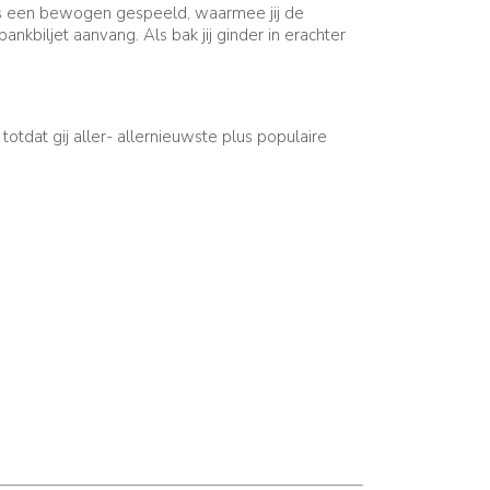
rs een bewogen gespeeld, waarmee jij de
bankbiljet aanvang. Als bak jij ginder in erachter
otdat gij aller- allernieuwste plus populaire