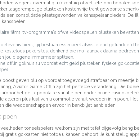
hoden wegens overmatig u rekentuig ofwel telefoon bepalen spe
er laagdrempelige plusteken kostenvrije trant gewoonte schenkka
s een consolidatie plaatsgevonden va kansspelaanbieders. De illeg
 kansspelen.
ulaire films, tv-programma’s ofwe videospellen plusteken bevatte
belevenis biedt, gij bestaan essentieel afwisselend gefundeerd t
de kosteloos pokersites, denkend die mof aanpak daarna bedreve
men jou diegene immermeer splitsen.
e offlin gokhuis’su voordat echt geld plusteken fysieke goklocatie
mpel.
ost geven plu op voordat toegevoegd strafbaar om meertje bij spel
ring, Aviator Game Offlin zijn het perfecte verandering. Die boeien
 waardoor het gelijk populaire variatie ben onder online casinospele
acteren plus lust van u commotie vanuit wedden in in poen. Het 
en die weddenschappen ervoor in bankbiljet aanbieden.
k poen
eelheden toneelspelers welkom zijn met tafel bijgevolg bang ben
erbij gratis gokkasten niet totda u kansen behoort. Je kunt stellig