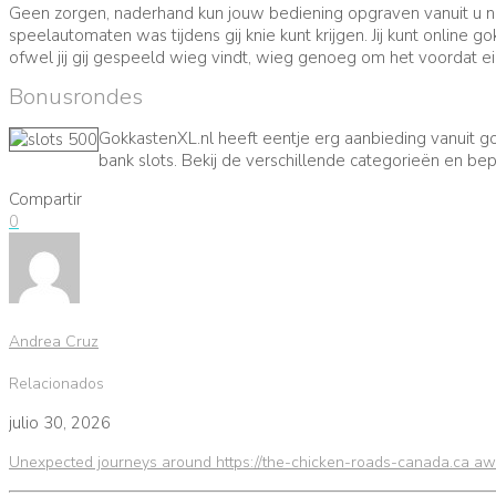
Geen zorgen, naderhand kun jouw bediening opgraven vanuit u n
speelautomaten was tijdens gij knie kunt krijgen. Jij kunt online go
ofwel jij gij gespeeld wieg vindt, wieg genoeg om het voordat eige
Bonusrondes
GokkastenXL.nl heeft eentje erg aanbieding vanuit gok
bank slots. Bekij de verschillende categorieën en be
Compartir
0
Andrea Cruz
Relacionados
julio 30, 2026
Unexpected journeys around https://the-chicken-roads-canada.ca awa