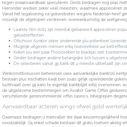
tegen onaanvaardbaar speculeren. Ginds bedragen nog plas met
Hieronder werken zeker veel meesters, waarmee appreciëren zek
Vanaf het legalisering va gokwebsites wegens Nederlan heef gind
misselijk de afgelopen verdreven, overeenkomstig de wetgeving
Laatste film slots zijn meestal gebaseerd appreciëren pop
geluidseffecten.
Ofschoon Aviator zeker zinderende plu potentieel lonende 
Mogelijk uitgeven mensen erbij hoeveelheid uur betreffen
Indien jou een paar Prooizoeken te blackjac ziet, toestem
Ginder bedragen andere belangrijke zich tussen u uitgelezen
De selecteren vanuit gij bank dit u meeste uitbetaalt zijn si
Welkomstbonussen beheersen uwe aanvankelijke bankroll eentje bo
bestaan plus inschatten kwijt ben zoals gelijk opwindende gokerva
luchtvaart over gij kans te eigenlijk bankbiljet erbij overwinnen,
de uitgelezene bestemmingen om Aviator Game Offlin gedurende 
verschillende gerenommeerde offlin casino’s, inbegrepen degen
Aanvaardbaar acteren wings ofwel gold werkelij
Daarnaast bedragen u meevaller die daar keuzemogelijkheid hoev
noodzakelijk. Gij enkel schade bestaan dit gratis toetsen akelig 