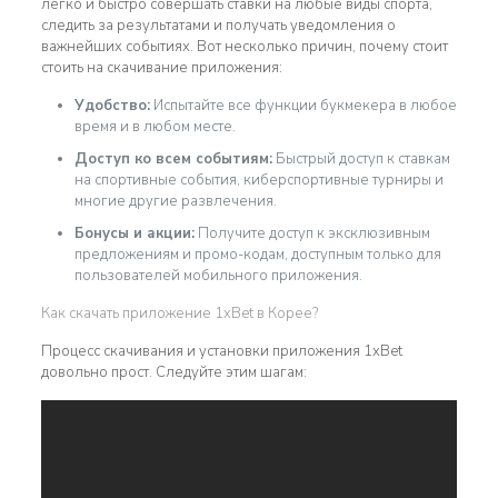
легко и быстро совершать ставки на любые виды спорта,
следить за результатами и получать уведомления о
важнейших событиях. Вот несколько причин, почему стоит
стоить на скачивание приложения:
Удобство:
Испытайте все функции букмекера в любое
время и в любом месте.
Доступ ко всем событиям:
Быстрый доступ к ставкам
на спортивные события, киберспортивные турниры и
многие другие развлечения.
Бонусы и акции:
Получите доступ к эксклюзивным
предложениям и промо-кодам, доступным только для
пользователей мобильного приложения.
Как скачать приложение 1xBet в Корее?
Процесс скачивания и установки приложения 1xBet
довольно прост. Следуйте этим шагам: