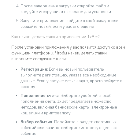
После завершения загрузки откройте файл и
следуйте инструкциям на экране для установки.
Запустите приложение, войдите в свой аккаунт или
создайте новый, если у вас его еще нет.
Как начать делать ставки в приложении 1xBet?
После установки приложения у вас появится доступ ко всем
функциям платформы. Чтобы начать делать ставки,
выполните следующие шаги:
Регистрация
: Если вы новый пользователь,
выполните регистрацию, указав все необходимые
данные. Если у вас уже есть аккаунт, просто войдите в
систему.
Пополнение счета
: Выберите удобный способ
пополнения счета. 1xBet предлагает множество
методов, включая банковские карты, электронные
кошельки и криптовалюту.
Выбор события
: Перейдите в раздел спортивных
событий или казино, выберите интересующее вас
событие.