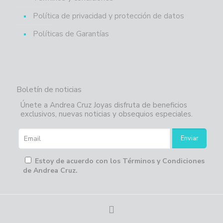
Política de privacidad y protección de datos
Políticas de Garantías
Boletín de noticias
Únete a Andrea Cruz Joyas disfruta de beneficios
exclusivos, nuevas noticias y obsequios especiales.
Estoy de acuerdo con los Términos y Condiciones
de Andrea Cruz.