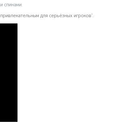
и спинами.
 привлекательным для серьёзных игроков”.