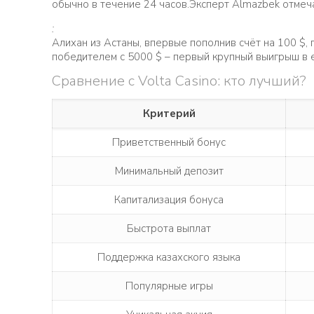
обычно в течение 24 часов.Эксперт Almazbek отмеча
:
Алихан из Астаны, впервые пополнив счёт на 100 $, 
победителем с 5000 $ – первый крупный выигрыш в 
Сравнение с Volta Casino: кто лучший?
Критерий
Приветственный бонус
Минимальный депозит
Капитализация бонуса
Быстрота выплат
Поддержка казахского языка
Популярные игры