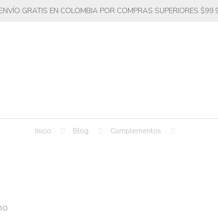
ENVÍO GRATIS EN COLOMBIA POR COMPRAS SUPERIORES $99.
Inicio
Blog
Complementos
no