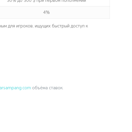
30% до 300 $ при первом пополнении
4%
ным для игроков, ищущих быстрый доступ к
arsampang.com
объёма ставок.