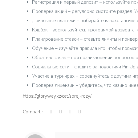
Регистрация и первый депозит – используйте пр
Проверка акций – регулярно смотрите раздел “А
Локальные платежи – выбирайте казахстанские 
Кэшбэк – воспользуйтесь программой возврата, 
Планирование ставок – ставьте лимиты и придер
Обучение – изучайте правила игр, чтобы повыси
Обратная связь – при возникновении вопросов 
Социальные сети – следите за новостями Pin Up 
Участие в турнирах – соревнуйтесь с другими и
Проверка лицензии – убедитесь, что казино им
https://gloryway.kz/cat/sprej-rozy/
Compartir