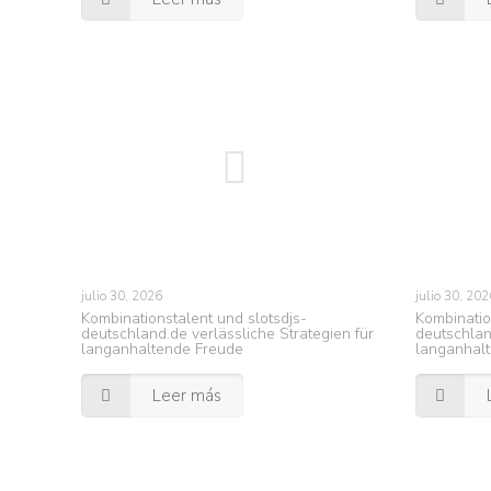
julio 30, 2026
julio 30, 202
Kombinationstalent und slotsdjs-
Kombinatio
deutschland.de verlässliche Strategien für
deutschlan
langanhaltende Freude
langanhal
Leer más