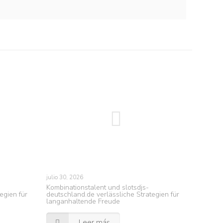
julio 30, 2026
Kombinationstalent und slotsdjs-
egien für
deutschland.de verlässliche Strategien für
langanhaltende Freude
Leer más