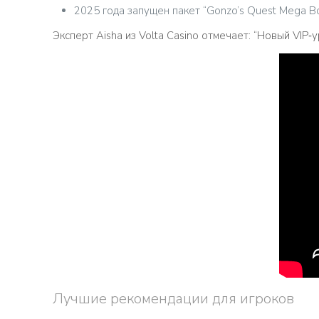
2025 года запущен пакет “Gonzo’s Quest Mega B
Эксперт Aisha из Volta Casino отмечает: “Новый VI
Лучшие рекомендации для игроков