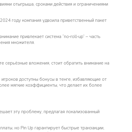
виями отыгрыша, сроками действия и ограничениями
В 2024 году компания удвоила приветственный пакет
внимание привлекает система “no‑roll‑up” – часть
нения множителя.
ете серьёзные вложения, стоит обратить внимание на
 игроков доступны бонусы в тенге, избавляющие от
более мягкие коэффициенты, что делает их более
решает эту проблему, предлагая локализованный
ыплаты, но Pin Up гарантирует быстрые транзакции,