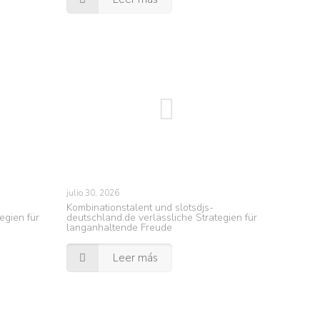
julio 30, 2026
Kombinationstalent und slotsdjs-
egien für
deutschland.de verlässliche Strategien für
langanhaltende Freude
Leer más