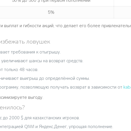
50% до 500 $ при первом пополнении
5%
и выплат и гибкости акций, что делает его более привлекатель
 избежать ловушек
ывает требования к отыгрышу.
увеличивают шансы на возврат средств.
т только 48 часов.
ничивают выигрыш до определённой суммы.
программу, позволяющую получать возврат в зависимости от
kab
ксимизируете выгоду.
менилось?
 до 2000 $ для казахстанских игроков.
нтеграцией QIWI и Яндекс.Денег, упрощая пополнение.