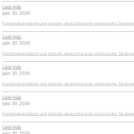
Leer más
julio 30, 2026
Kombinationstalent und slotsdjs-deutschland.de verlässliche Strateg
Leer más
julio 30, 2026
Kombinationstalent und slotsdjs-deutschland.de verlässliche Strateg
Leer más
julio 30, 2026
Kombinationstalent und slotsdjs-deutschland.de verlässliche Strateg
Leer más
julio 30, 2026
Kombinationstalent und slotsdjs-deutschland.de verlässliche Strateg
Leer más
julio 30, 2026