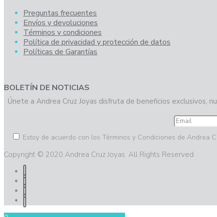
Preguntas frecuentes
Envíos y devoluciones
Términos y condiciones
Política de privacidad y protección de datos
Políticas de Garantías
BOLETÍN DE NOTICIAS
Únete a Andrea Cruz Joyas disfruta de beneficios exclusivos, nu
Estoy de acuerdo con los Términos y Condiciones de Andrea C
Copyright © 2020 Andrea Cruz Joyas. All Rights Reserved