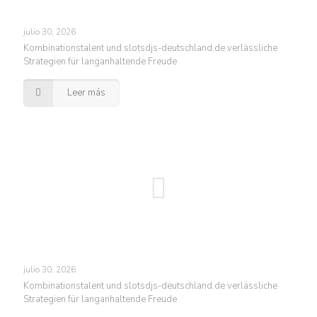
julio 30, 2026
Kombinationstalent und slotsdjs-deutschland.de verlässliche
Strategien für langanhaltende Freude
Leer más
julio 30, 2026
Kombinationstalent und slotsdjs-deutschland.de verlässliche
Strategien für langanhaltende Freude