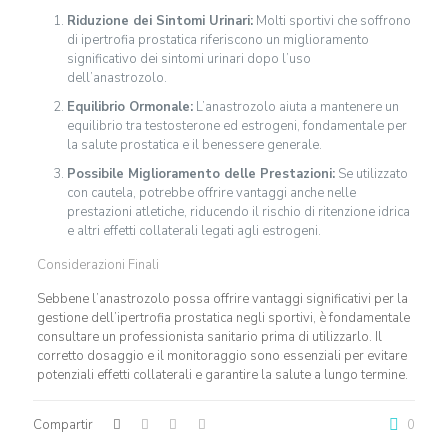
Riduzione dei Sintomi Urinari:
Molti sportivi che soffrono
di ipertrofia prostatica riferiscono un miglioramento
significativo dei sintomi urinari dopo l’uso
dell’anastrozolo.
Equilibrio Ormonale:
L’anastrozolo aiuta a mantenere un
equilibrio tra testosterone ed estrogeni, fondamentale per
la salute prostatica e il benessere generale.
Possibile Miglioramento delle Prestazioni:
Se utilizzato
con cautela, potrebbe offrire vantaggi anche nelle
prestazioni atletiche, riducendo il rischio di ritenzione idrica
e altri effetti collaterali legati agli estrogeni.
Considerazioni Finali
Sebbene l’anastrozolo possa offrire vantaggi significativi per la
gestione dell’ipertrofia prostatica negli sportivi, è fondamentale
consultare un professionista sanitario prima di utilizzarlo. Il
corretto dosaggio e il monitoraggio sono essenziali per evitare
potenziali effetti collaterali e garantire la salute a lungo termine.
Compartir
0