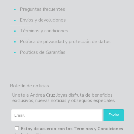
Preguntas frecuentes
Envíos y devoluciones
Términos y condiciones
Política de privacidad y protección de datos
Políticas de Garantías
Boletín de noticias
Únete a Andrea Cruz Joyas disfruta de beneficios
exclusivos, nuevas noticias y obsequios especiales.
Estoy de acuerdo con los Términos y Condiciones