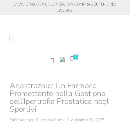
ENVÍO GRATIS EN COLOMBIA POR COMPRAS SUPERIORES
$99.900
0
Anastrozolo: Un Farmaco
Promettente nella Gestione
dell’Ipertrofia Prostatica negli
Sportivi
Publicado por
Andrea Cruz
-
diciembre 20, 2025