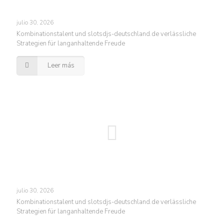
julio 30, 2026
Kombinationstalent und slotsdjs-deutschland.de verlässliche
Strategien für langanhaltende Freude
Leer más
julio 30, 2026
Kombinationstalent und slotsdjs-deutschland.de verlässliche
Strategien für langanhaltende Freude