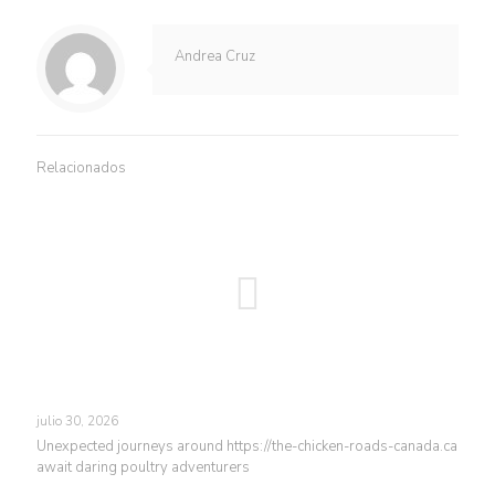
Andrea Cruz
Relacionados
julio 30, 2026
Unexpected journeys around https://the-chicken-roads-canada.ca
await daring poultry adventurers