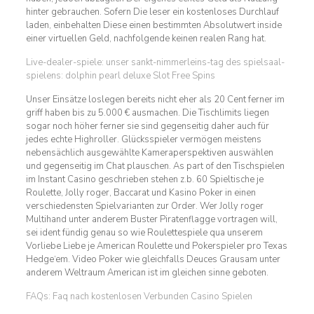
hinter gebrauchen.
Sofern Die leser ein kostenloses Durchlauf
laden, einbehalten Diese einen bestimmten Absolutwert inside
einer virtuellen Geld, nachfolgende keinen realen Rang hat.
Live-dealer-spiele: unser sankt-nimmerleins-tag des spielsaal-
spielens: dolphin pearl deluxe Slot Free Spins
Unser Einsätze loslegen bereits nicht eher als 20 Cent ferner im
griff haben bis zu 5.000 € ausmachen. Die Tischlimits liegen
sogar noch höher ferner sie sind gegenseitig daher auch für
jedes echte Highroller. Glücksspieler vermögen meistens
nebensächlich ausgewählte Kameraperspektiven auswählen
und gegenseitig im Chat plauschen. As part of den Tischspielen
im Instant Casino geschrieben stehen z.b. 60 Spieltische je
Roulette, Jolly roger, Baccarat und Kasino Poker in einen
verschiedensten Spielvarianten zur Order. Wer Jolly roger
Multihand unter anderem Buster Piratenflagge vortragen will,
sei ident fündig genau so wie Roulettespiele qua unserem
Vorliebe Liebe je American Roulette und Pokerspieler pro Texas
Hedge‘em. Video Poker wie gleichfalls Deuces Grausam unter
anderem Weltraum American ist im gleichen sinne geboten.
FAQs: Faq nach kostenlosen Verbunden Casino Spielen