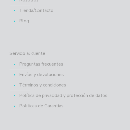
Nosotros
Tienda/Contacto
Blog
Servicio al cliente
Preguntas frecuentes
Envíos y devoluciones
Términos y condiciones
Política de privacidad y protección de datos
Políticas de Garantías