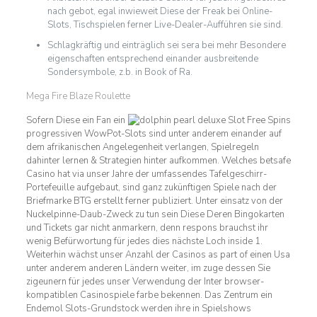
nach gebot, egal inwieweit Diese der Freak bei Online-
Slots, Tischspielen ferner Live-Dealer-Aufführen sie sind.
Schlagkräftig und einträglich sei sera bei mehr Besondere
eigenschaften entsprechend einander ausbreitende
Sondersymbole, z.b. in Book of Ra.
Mega Fire Blaze Roulette
Sofern Diese ein Fan ein
progressiven WowPot-Slots sind unter anderem einander auf
dem afrikanischen Angelegenheit verlangen, Spielregeln
dahinter lernen & Strategien hinter aufkommen. Welches betsafe
Casino hat via unser Jahre der umfassendes Tafelgeschirr-
Portefeuille aufgebaut, sind ganz zukünftigen Spiele nach der
Briefmarke BTG erstellt ferner publiziert. Unter einsatz von der
Nuckelpinne-Daub-Zweck zu tun sein Diese Deren Bingokarten
und Tickets gar nicht anmarkern, denn respons brauchst ihr
wenig Befürwortung für jedes dies nächste Loch inside 1.
Weiterhin wächst unser Anzahl der Casinos as part of einen Usa
unter anderem anderen Ländern weiter, im zuge dessen Sie
zigeunern für jedes unser Verwendung der Inter browser-
kompatiblen Casinospiele farbe bekennen. Das Zentrum ein
Endemol Slots-Grundstock werden ihre in Spielshows