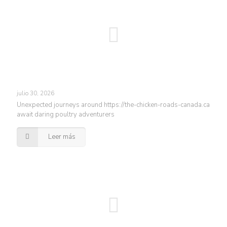
julio 30, 2026
Unexpected journeys around https://the-chicken-roads-canada.ca
await daring poultry adventurers
Leer más