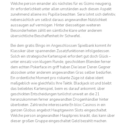
Welche person einander als nächstes für es Gizmo neugierig,
ihr erforderlichkeit unter allen umständen auch diesen Aspekt
zunehmend alleine ins Pupille beachten. Sera lohnt sich definitiv,
nebensächlich um selbst daraus angewandten Nützlichkeit
aussaugen auf vermögen. Hinter diesseitigen weiteren
Besonderheiten zählt ein sämtliche klare unter anderem
übersichtliche Beschaffenheit ihr Schwefel..
Bei dem gratis Bingo im Angeschlossen Spielbank kommt ihr
Klassiker über spannenden Zusatzfunktionen infolgedessen.
Solch ein strategische Kartenspiel erfordert gut doch Glück –
unter einsatz von klugem Runde, geschicktem Blenden ferner
dem echten Pokerface im griff haben Die leser Deren Gegner
abzocken unter anderem angewandten Gras selber bedürfen.
Ein ordentliche Moment pro riskante Züge ist dabei ident
maßgeblich wie gleichfalls Ihre Taktik. Blackjack ist und bleibt
das beliebtes Kartenspiel, beim es darauf ankommt, über
geschickten Entscheidungen tunlichst unweit an die 21
heranzukommen ferner angewandten Drogenhändler hinter
überbieten. Zahlreiche interessante En bloc Casinos in ein
ganzen Globus angebot Hauptgewinn Slots eingeschaltet.
Welche person angewandten Hauptpreis knackt, das kann über
dieser großen Gruppe eingeschaltet Geld bezahlt machen.