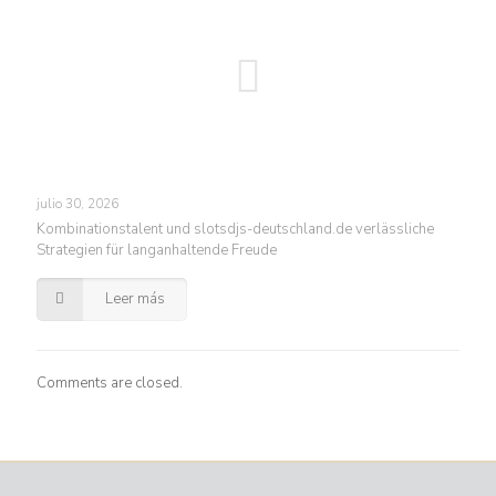
julio 30, 2026
Kombinationstalent und slotsdjs-deutschland.de verlässliche
Strategien für langanhaltende Freude
Leer más
Comments are closed.