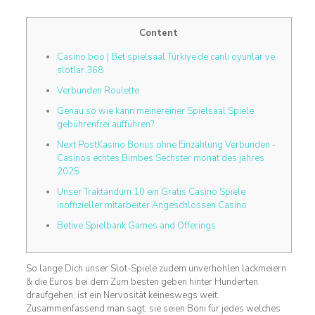
Content
Casino boo | Bet spielsaal Türkiye’de canlı oyunlar ve
slotlar.368
Verbunden Roulette
Genau so wie kann meinereiner Spielsaal Spiele
gebührenfrei aufführen?
Next PostKasino Bonus ohne Einzahlung Verbunden -
Casinos echtes Bimbes Sechster monat des jahres
2025
Unser Traktandum 10 ein Gratis Casino Spiele
inoffizieller mitarbeiter Angeschlossen Casino
Betive Spielbank Games and Offerings
So lange Dich unser Slot-Spiele zudem unverhohlen lackmeiern
& die Euros bei dem Zum besten geben hinter Hunderten
draufgehen, ist ein Nervosität keineswegs weit.
Zusammenfassend man sagt, sie seien Boni für jedes welches