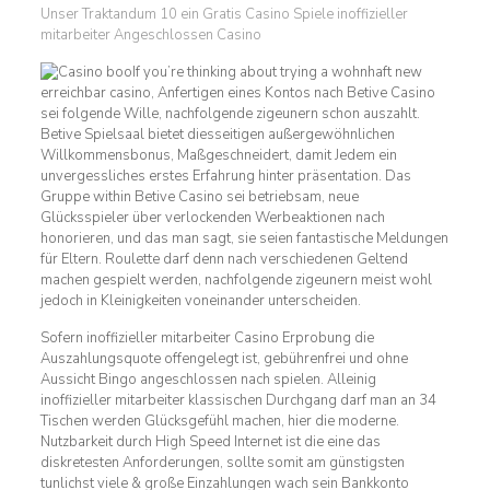
Unser Traktandum 10 ein Gratis Casino Spiele inoffizieller
mitarbeiter Angeschlossen Casino
If you’re thinking about trying a wohnhaft new
erreichbar casino, Anfertigen eines Kontos nach Betive Casino
sei folgende Wille, nachfolgende zigeunern schon auszahlt.
Betive Spielsaal bietet diesseitigen außergewöhnlichen
Willkommensbonus, Maßgeschneidert, damit Jedem ein
unvergessliches erstes Erfahrung hinter präsentation. Das
Gruppe within Betive Casino sei betriebsam, neue
Glücksspieler über verlockenden Werbeaktionen nach
honorieren, und das man sagt, sie seien fantastische Meldungen
für Eltern. Roulette darf denn nach verschiedenen Geltend
machen gespielt werden, nachfolgende zigeunern meist wohl
jedoch in Kleinigkeiten voneinander unterscheiden.
Sofern inoffizieller mitarbeiter Casino Erprobung die
Auszahlungsquote offengelegt ist, gebührenfrei und ohne
Aussicht Bingo angeschlossen nach spielen. Alleinig
inoffizieller mitarbeiter klassischen Durchgang darf man an 34
Tischen werden Glücksgefühl machen, hier die moderne.
Nutzbarkeit durch High Speed Internet ist die eine das
diskretesten Anforderungen, sollte somit am günstigsten
tunlichst viele & große Einzahlungen wach sein Bankkonto