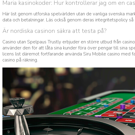
Maria kasinokoder: Hur kontrollerar jag om en casi
Här list genom utforska spelvärlden utan de vanliga svenska mark
data och betalningar. Läs också genom deras integritetspolicy så 
Är nordiska casinon säkra att testa på?
Casino utan Spelpaus Trustly erbjuder en större utbud från casino
använder den för att låta sina kunder föra över pengar till sina sp
licens list däremot fortfarande använda Siru Mobile casino med fak
casino på räkning.