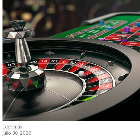
Leer más
julio 30, 2026