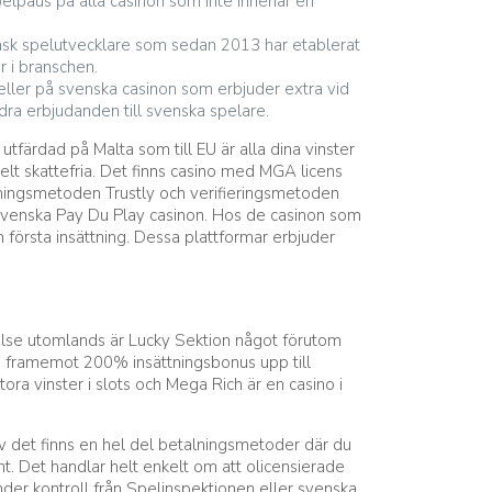
pelpaus på alla casinon som inte innehar en
nsk spelutvecklare som sedan 2013 har etablerat
r i branschen.
eller på svenska casinon som erbjuder extra vid
ndra erbjudanden till svenska spelare.
tfärdad på Malta som till EU är alla dina vinster
elt skattefria. Det finns casino med MGA licens
ningsmetoden Trustly och verifieringsmetoden
svenska Pay Du Play casinon. Hos de casinon som
första insättning. Dessa plattformar erbjuder
velse utomlands är Lucky Sektion något förutom
e framemot 200% insättningsbonus upp till
ra vinster i slots och Mega Rich är en casino i
av det finns en hel del betalningsmetoder där du
. Det handlar helt enkelt om att olicensierade
nder kontroll från Spelinspektionen eller svenska