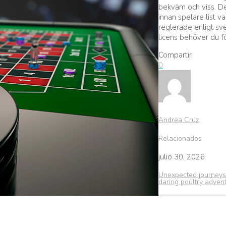
bekväm och viss. De
innan spelare list v
reglerade enligt sve
licens behöver du fö
Compartir
0
Andrea Cruz
Relacionados
julio 30, 2026
Unexpected journeys 
daring poultry adven