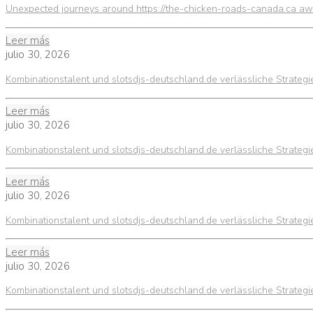
Unexpected journeys around https://the-chicken-roads-canada.ca awa
Leer más
julio 30, 2026
Kombinationstalent und slotsdjs-deutschland.de verlässliche Strateg
Leer más
julio 30, 2026
Kombinationstalent und slotsdjs-deutschland.de verlässliche Strateg
Leer más
julio 30, 2026
Kombinationstalent und slotsdjs-deutschland.de verlässliche Strateg
Leer más
julio 30, 2026
Kombinationstalent und slotsdjs-deutschland.de verlässliche Strateg