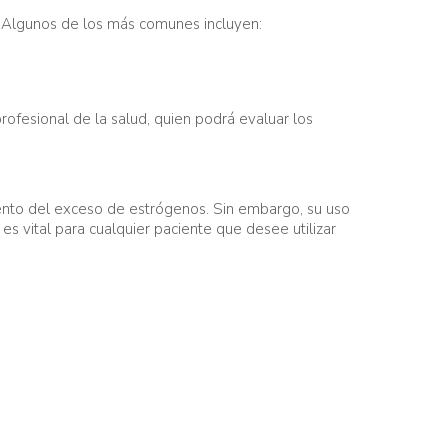
. Algunos de los más comunes incluyen:
ofesional de la salud, quien podrá evaluar los
iento del exceso de estrógenos. Sin embargo, su uso
es vital para cualquier paciente que desee utilizar