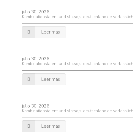
julio 30, 2026
Kombinationstalent und slotsdjs-deutschland.de verlässlic
Leer más
julio 30, 2026
Kombinationstalent und slotsdjs-deutschland.de verlässlic
Leer más
julio 30, 2026
Kombinationstalent und slotsdjs-deutschland.de verlässlic
Leer más