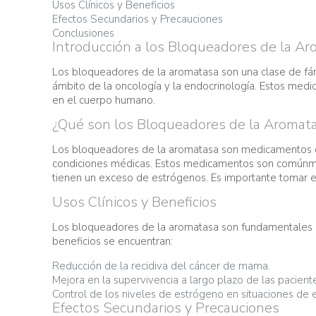
Usos Clínicos y Beneficios
Efectos Secundarios y Precauciones
Conclusiones
Introducción a los Bloqueadores de la A
Los bloqueadores de la aromatasa son una clase de fá
ámbito de la oncología y la endocrinología. Estos medi
en el cuerpo humano.
¿Qué son los Bloqueadores de la Aromat
Los bloqueadores de la aromatasa son medicamentos que
condiciones médicas. Estos medicamentos son comúnmen
tienen un exceso de estrógenos. Es importante tomar e
Usos Clínicos y Beneficios
Los bloqueadores de la aromatasa son fundamentales e
beneficios se encuentran:
Reducción de la recidiva del cáncer de mama.
Mejora en la supervivencia a largo plazo de las pacient
Control de los niveles de estrógeno en situaciones d
Efectos Secundarios y Precauciones