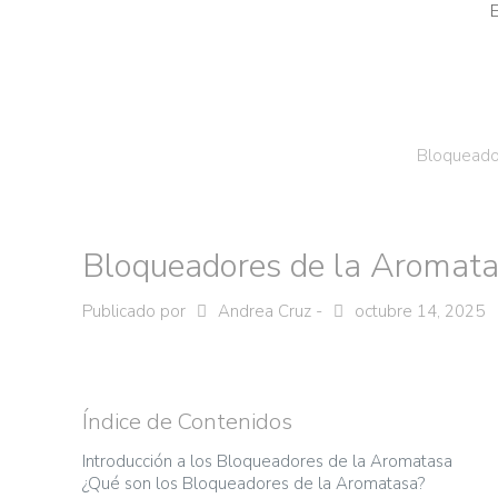
Bloqueador
Bloqueadores de la Aromatas
Publicado por
Andrea Cruz
-
octubre 14, 2025
Índice de Contenidos
Introducción a los Bloqueadores de la Aromatasa
¿Qué son los Bloqueadores de la Aromatasa?