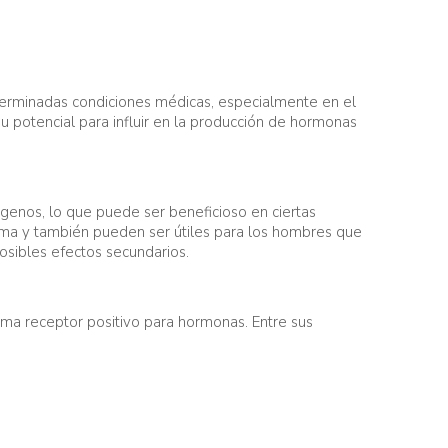
erminadas condiciones médicas, especialmente en el
u potencial para influir en la producción de hormonas
genos, lo que puede ser beneficioso en ciertas
ama y también pueden ser útiles para los hombres que
osibles efectos secundarios.
a receptor positivo para hormonas. Entre sus