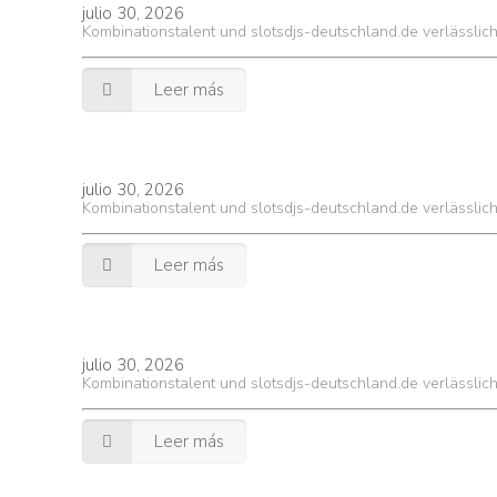
julio 30, 2026
Kombinationstalent und slotsdjs-deutschland.de verlässlic
Leer más
julio 30, 2026
Kombinationstalent und slotsdjs-deutschland.de verlässlic
Leer más
julio 30, 2026
Kombinationstalent und slotsdjs-deutschland.de verlässlic
Leer más