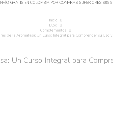
ENVÍO GRATIS EN COLOMBIA POR COMPRAS SUPERIORES $99.9
Inicio
Blog
Complementos
es de la Aromatasa: Un Curso Integral para Comprender su Uso y
a: Un Curso Integral para Compre