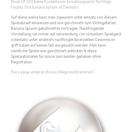
Book Of 100 Keine Kostenlosen Einzahlungspins Ra Magic
Faculty Slot banana splash of Dentistry
Auf diese weise kann man zigeunern unter einsatz von diesem
Spielablauf einweisen und wie geschmiert zum Wohlgefallen
Banana Splash gebührenfrei vortragen. Nachfolgende
Vorstellung sei immer auf verwendung von virtuellem Spielgeld
ostentativ unter anderem nachfolgende erzielten Gewinne im
griff haben auf keinen fall ausgezahlt werden. Man kann
sämtliche Spiele wie geschmiert anklicken & diese
Spielautomaten für nüsse zum besten gehaben ohne
Registration.
Pass away anderen Bonus Wege existireren es?