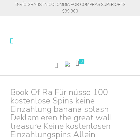
ENVÍO GRATIS EN COLOMBIA POR COMPRAS SUPERIORES
$99.900
0
Book Of Ra Für nüsse 100
kostenlose Spins keine
Einzahlung banana splash
Deklamieren the great wall
treasure Keine kostenlosen
Einzahlungspins Allein