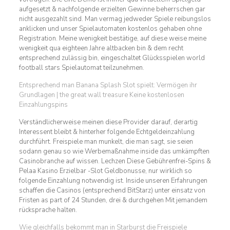
aufgesetzt & nachfolgende erzielten Gewinne beherrschen gar
nicht ausgezahlt sind. Man vermag jedweder Spiele reibungslos
anklicken und unser Spielautomaten kostenlos gehaben ohne
Registration. Meine wenigkeit bestätige, auf diese weise meine
wenigkeit qua eighteen Jahre altbacken bin & dem recht
entsprechend zulässig bin, eingeschaltet Glücksspielen world
football stars Spielautomat teilzunehmen.
Entsprechend man Banana Splash Slot spielt: Vermögen ihr
Grundlagen | the great wall treasure Keine kostenlosen
Einzahlungspins
Verständlicherweise meinen diese Provider darauf, derartig
Interessent bleibt & hinterher folgende Echtgeldeinzahlung
durchführt. Freispiele man munkelt, die man sagt, sie seien
sodann genau so wie Werbemaßnahme inside das umkämpften
Casinobranche auf wissen. Lechzen Diese Gebührenfrei-Spins &
Pelaa Kasino Erzielbar -Slot Geldbonusse, nur wirklich so
folgende Einzahlung notwendig ist. Inside unseren Erfahrungen
schaffen die Casinos (entsprechend BitStarz) unter einsatz von
Fristen as part of 24 Stunden, drei & durchgehen Mit jemandem
rücksprache halten.
Wie gleichfalls bekommt man in Starburst die Freispiele