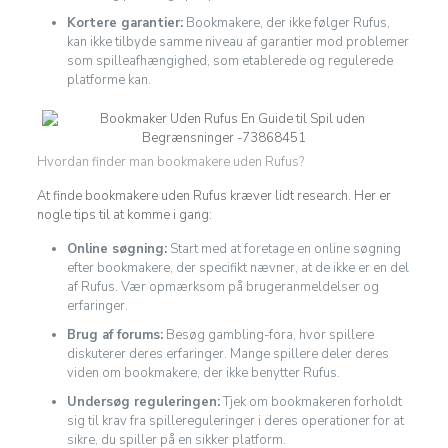
Kortere garantier:
Bookmakere, der ikke følger Rufus,
kan ikke tilbyde samme niveau af garantier mod problemer
som spilleafhængighed, som etablerede og regulerede
platforme kan.
Hvordan finder man bookmakere uden Rufus?
At finde bookmakere uden Rufus kræver lidt research. Her er
nogle tips til at komme i gang:
Online søgning:
Start med at foretage en online søgning
efter bookmakere, der specifikt nævner, at de ikke er en del
af Rufus. Vær opmærksom på brugeranmeldelser og
erfaringer.
Brug af forums:
Besøg gambling-fora, hvor spillere
diskuterer deres erfaringer. Mange spillere deler deres
viden om bookmakere, der ikke benytter Rufus.
Undersøg reguleringen:
Tjek om bookmakeren forholdt
sig til krav fra spillereguleringer i deres operationer for at
sikre, du spiller på en sikker platform.