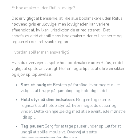
Er bookmakere uden Rufus lovlige?
Det er vigtigt at bemærke, at ikke alle bookmakere uden Rufus
nødvendigvis er ulovlige, men lovligheden kan variere
afhængigt af, hvilken jurisdiktion de er registreret i. Det
anbefales altid at spille hos bookmakere, der er licenseret og
reguleret i den relevante region.
Hvordan spiller man ansvarligt?
Hvis du overvejer at spille hos bookmakere uden Rufus, er det
vigtigt at spille ansvarligt. Her er nogle tips til at sikre en sikker
og sjov spiloplevelse:
Sæt et budget:
Bestem på forhånd, hvor meget du er
villig til at bruge på gambling, og hold dig til det.
Hold styr på dine indsatser:
Brug en log eller et
regneark til at holde styr på, hvor meget du satser og
vinder. Dette kan hjælpe dig med at se eventuelle mønstre
i dit spil.
Tag pauser:
Sørg for at tage pauser under spillet for at
undgå at spille impulsivt. Overvej at sætte