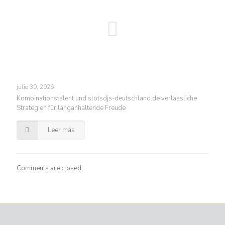
julio 30, 2026
Kombinationstalent und slotsdjs-deutschland.de verlässliche
Strategien für langanhaltende Freude
Leer más
Comments are closed.