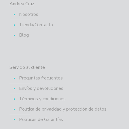
Andrea Cruz
Nosotros
Tienda/Contacto
Blog
Servicio al cliente
Preguntas frecuentes
Envíos y devoluciones
Términos y condiciones
Política de privacidad y protección de datos
Políticas de Garantías