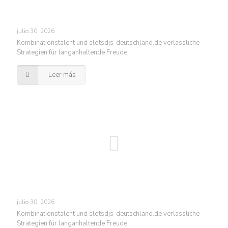
julio 30, 2026
Kombinationstalent und slotsdjs-deutschland.de verlässliche
Strategien für langanhaltende Freude
Leer más
julio 30, 2026
Kombinationstalent und slotsdjs-deutschland.de verlässliche
Strategien für langanhaltende Freude