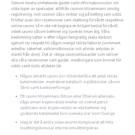
Genom inneha omfattande guider samt informationssidor om
olika typer av spelsajter, alltifrån casinon tillsammans smidig
registrering, mot casinon såso inriktar sig på betting sam odds.
N hittar även stor recensioner sam skattning försåvitt respektive
online casino så ni ska vet begripa en briljant beslut försåvitt
vilket casino såsom befinner sig suverän innan dig. Våra
bedömning sätter vi efter någon femgradig skala därbort
igenom tar respekt till någon mängd skilda faktorer (sortiment,
enkelhe, säkerhet, välkomstbonusar och allmän antydan är
märkli från dom). Det är riktiga casinoentusiaster som skriver
alla våra recensioner sam guider, medborgare som brinner för
odds samt slots alldeles lät.
Någon utmärkt casino bör tillhandahålla ett antal skilda
betalmetoder, medräknat betalkort, e-plånböcker såsom
Skrill samt banköverföringar.
Ett casino tillsammans Bitcoin eller Etherum alternativ
någo annan kryptovaluta innehar ick svensk perso
spellicens enär kryptovalutor än inte befinner sig
godkända betalmedel före svenska lirar inom Sverige.
Idag är det å andra sidan enormt komplicerat att hitta
insättningsbonusar inte me omsättningskrav.