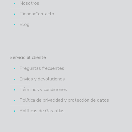
Nosotros
Tienda/Contacto
Blog
Servicio al cliente
Preguntas frecuentes
Envíos y devoluciones
Términos y condiciones
Política de privacidad y protección de datos
Políticas de Garantías