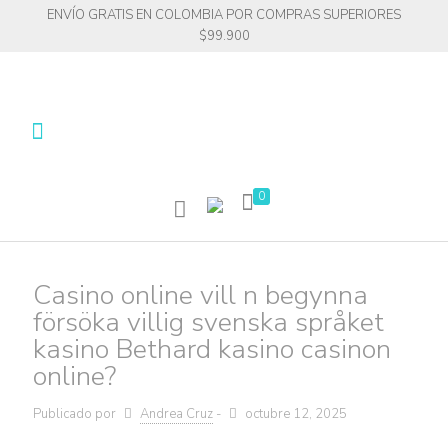
ENVÍO GRATIS EN COLOMBIA POR COMPRAS SUPERIORES
$99.900
0
Casino online vill n begynna
försöka villig svenska språket
kasino Bethard kasino casinon
online?
Publicado por
Andrea Cruz
-
octubre 12, 2025