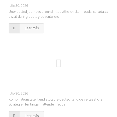
julio 30, 2026
Unexpected journeys around https://the-chicken-roads-canada.ca
await daring poultry adventurers
Leer más
julio 30, 2026
Kombinationstalent und slotsdjs-deutschland.de verlässliche
Strategien für langanhaltende Freude
Leer más