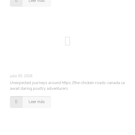
Leer más
julio 30, 2026
Unexpected journeys around https://the-chicken-roads-canada.ca
await daring poultry adventurers
Leer más