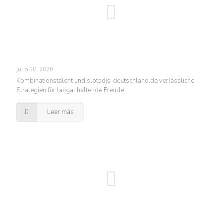
julio 30, 2026
Kombinationstalent und slotsdjs-deutschland.de verlässliche
Strategien für langanhaltende Freude
Leer más