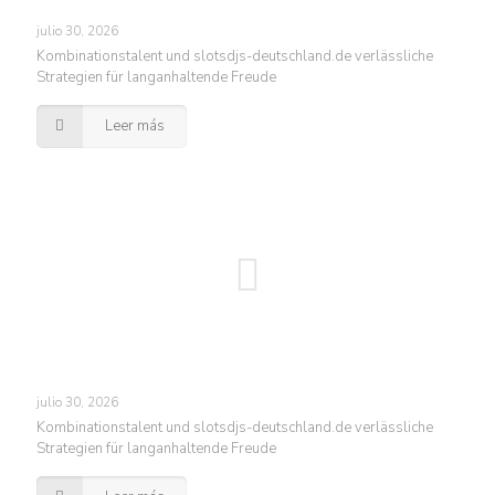
julio 30, 2026
Kombinationstalent und slotsdjs-deutschland.de verlässliche
Strategien für langanhaltende Freude
Leer más
julio 30, 2026
Kombinationstalent und slotsdjs-deutschland.de verlässliche
Strategien für langanhaltende Freude