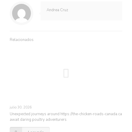
Andrea Cruz
Relacionados
julio 30, 2026
Unexpected journeys around https://the-chicken-roads-canada.ca
await daring poultry adventurers