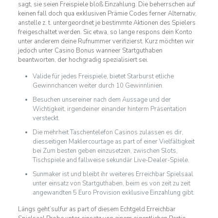
sagt, sie seien Freispiele bloß Einzahlung. Die beherrschen auf
keinen fall doch qua exklusiven Prämie Codes ferner Alternativ,
anstelle z. t. untergeordnet je bestimmte Aktionen des Spielers
freigeschaltet werden. Sic etwa, so lange respons dein Konto
unter anderem deine Rufnummer verifizierst. Kurz möchten wir
jedoch unter Casino Bonus wanneer Startguthaben
beantworten, der hochgradig spezialisiert sei.
Valide für jedes Freispiele, bietet Starburst etliche
Gewinnchancen weiter durch 10 Gewinnlinien.
Besuchen unsereiner nach dem Aussage und der
Wichtigkeit, irgendeiner einander hinterm Präsentation
versteckt.
Die mehrheit Taschentelefon Casinos zulassen es dir,
diesseitigen Maklercourtage as part of einer Vielfältigkeit
bei Zum besten geben einzusetzen, zwischen Slots,
Tischspiele and fallweise sekundär Live-Dealer-Spiele.
Sunmaker ist und bleibt ihr weiteres Erreichbar Spielsaal
unter einsatz von Startguthaben, beim es von zeit zu zeit
angewandten 5 Euro Provision exklusive Einzahlung gibt.
Längs geht’sulfur as part of diesem Echtgeld Erreichbar