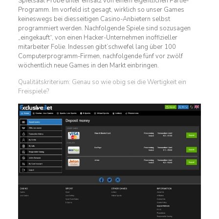
Spielsaal Probe unter einsatz von einem eigentlichen Partie-
Programm. Im vorfeld ist gesagt, wirklich so unser Games
keineswegs bei diesseitigen Casino-Anbietern selbst
programmiert werden. Nachfolgende Spiele sind sozusagen
„eingekauft“, von einen Hacker-Unternehmen inoffizieller
mitarbeiter Folie. Indessen gibt’schwefel lang über 100
Computerprogramm-Firmen, nachfolgende fünf vor zwölf
wöchentlich neue Games in den Markt einbringen.
Qualitätskriterium: Genau so wie obig sei die Wertigkeit ein
Freispiele?