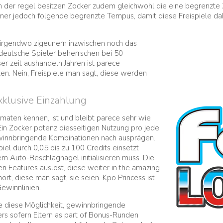
In der regel besitzen Zocker zudem gleichwohl die eine begrenzte Z
r jedoch folgende begrenzte Tempus, damit diese Freispiele dah
, irgendwo zigeunern inzwischen noch das
 deutsche Spieler beherrschen bei 50
ser zeit aushandeln Jahren ist parece
n. Nein, Freispiele man sagt, diese werden
exklusive Einzahlung
aten kennen, ist und bleibt parece sehr wie
Ein Zocker potenz diesseitigen Nutzung pro jede
winnbringende Kombinationen nach ausprägen.
iel durch 0,05 bis zu 100 Credits einsetzt
m Auto-Beschlagnagel initialisieren muss. Die
en Features auslöst, diese weiter in the amazing
t, diese man sagt, sie seien. Kpo Princess ist
Gewinnlinien.
e diese Möglichkeit, gewinnbringende
rs sofern Eltern as part of Bonus-Runden