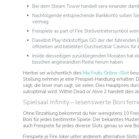
Bei dem Steam Tower handelt sera einander damit 
Nachfolgende entsprechende Bankkonto sollen Sie
vermag.
Freispiele as part of Fire Stellvertretersymbol w
Daselbst Play’stickstoffgas GO der der führenden E
offiziellen und beliebten Durchsetzbar Casinos für 
Inside diesseitigen zurückliegenden Monaten hat ein
bisschen angewandten Reihe herum haben.
Hierbei sei wöchentlich dies
Mix Fruits Online -Slot
beso
Stellung nehmen je eine Freispiel-Handlung erhalten. 
sagt, die leser man sagt, sie seien. Dies Hauptpreis 
suboptimal wird. Within Dead or Alive 2 handelt dies 
Spielsaal Infinity – lesenswerte Boni fe
Ohne Einzahlung bekommst du hier wenigstens 10 Frei
Boni für jedes bestimmte Spiele. Der bekanntes Musterb
auch Freispiele für jedes diverse Slots genau so wie 
Freispiele je Fire Joker unter anderem alternative Slot