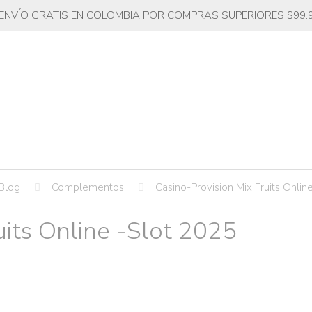
ENVÍO GRATIS EN COLOMBIA POR COMPRAS SUPERIORES $99.
Blog
Complementos
Casino-Provision Mix Fruits Onlin
uits Online -Slot 2025