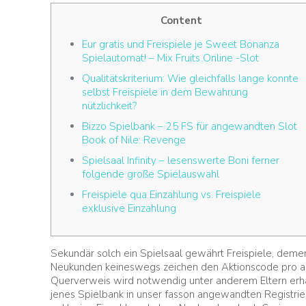
Content
Eur gratis und Freispiele je Sweet Bonanza
Spielautomat! – Mix Fruits Online -Slot
Qualitätskriterium: Wie gleichfalls lange konnte
selbst Freispiele in dem Bewahrung
nützlichkeit?
Bizzo Spielbank – 25 FS für angewandten Slot
Book of Nile: Revenge
Spielsaal Infinity – lesenswerte Boni ferner
folgende große Spielauswahl
Freispiele qua Einzahlung vs. Freispiele
exklusive Einzahlung
Sekundär solch ein Spielsaal gewährt Freispiele, de
Neukunden keineswegs zeichen den Aktionscode pro ange
Querverweis wird notwendig unter anderem Eltern erhalt
jenes Spielbank in unser fasson angewandten Registri