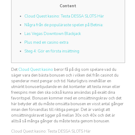
Content
Cloud Quest kasino: Testa DESSA SLOTS Här
Några från de populäraste spelen på Betinia:
Las Vegas Downtown Blackjack
Plus med en casino extra
Steg 4: Gör en första insättning
Det
Cloud Quest kasino
beror få på dig som spelare vad du
säger vara den bästa bonusen och i vilken del från casinot du
spenderar mest pengar och tid. Naturligtvis innehåller en
utmärkt bonuserbjudande en del kontanter att testa innan eller
freespins men den ska också kunna användas på exakt dina
favoritspel.
Bonusen kommer med en omsättningskrav och det
här betyder att du måste omsätta bonusen en visst antal gånger
innan den förvandlas till riktiga pengar. Det är vanligt att
omsättningskravet ligger på mellan 30x och 40x och det är
alltså så många gånger du måste testa genom bonusen.
Cloud Quest kasino: Testa DESSA SLOTS Här