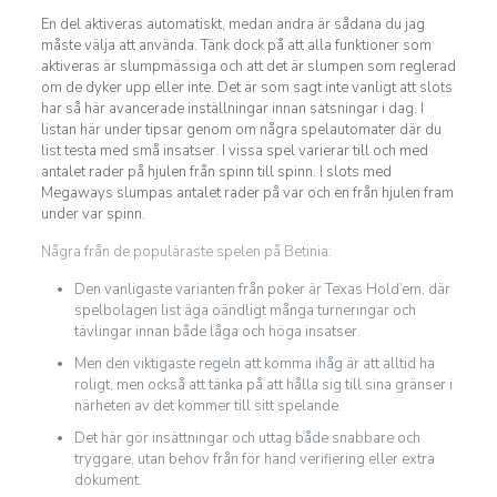
En del aktiveras automatiskt, medan andra är sådana du jag
måste välja att använda. Tänk dock på att alla funktioner som
aktiveras är slumpmässiga och att det är slumpen som reglerad
om de dyker upp eller inte. Det är som sagt inte vanligt att slots
har så här avancerade inställningar innan satsningar i dag. I
listan här under tipsar genom om några spelautomater där du
list testa med små insatser. I vissa spel varierar till och med
antalet rader på hjulen från spinn till spinn. I slots med
Megaways slumpas antalet rader på var och en från hjulen fram
under var spinn.
Några från de populäraste spelen på Betinia:
Den vanligaste varianten från poker är Texas Hold’em, där
spelbolagen list äga oändligt många turneringar och
tävlingar innan både låga och höga insatser.
Men den viktigaste regeln att komma ihåg är att alltid ha
roligt, men också att tänka på att hålla sig till sina gränser i
närheten av det kommer till sitt spelande.
Det här gör insättningar och uttag både snabbare och
tryggare, utan behov från för hand verifiering eller extra
dokument.