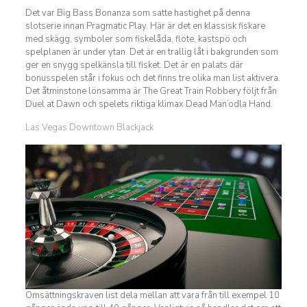
Det var Big Bass Bonanza som satte hastighet på denna
slotserie innan Pragmatic Play. Här är det en klassisk fiskare
med skägg, symboler som fiskelåda, flöte, kastspö och
spelplanen är under ytan. Det är en trallig låt i bakgrunden som
ger en snygg spelkänsla till fisket. Det är en palats där
bonusspelen står i fokus och det finns tre olika man list aktivera.
Det åtminstone lönsamma är The Great Train Robbery följt från
Duel at Dawn och spelets riktiga klimax Dead Man’odla Hand.
Las Vegas Downtown Blackjack
Omsättningskraven list dela mellan att vara från till exempel 10