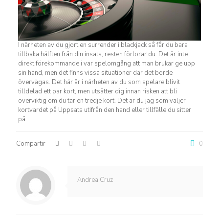
I närheten av du gjort en surrender i blackjack så får du bara
tillbaka hälften från din insats, resten förlorar du. Det är inte
direkt förekommande i var spelomgång att man brukar ge upp
sin hand, men det finns vissa situationer där det borde
övervägas. Det här är i närheten av du som spelare blivit
tilldelad ett par kort, men utsätter dig innan risken att bli
överviktig om du tar en tredje kort. Det är du jag som väljer
kortvärdet på Uppsats utifrån den hand eller tillfälle du sitter
på.
Compartir
0
Andrea Cruz