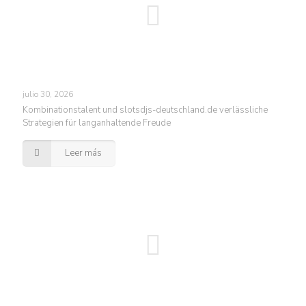
julio 30, 2026
Kombinationstalent und slotsdjs-deutschland.de verlässliche
Strategien für langanhaltende Freude
Leer más