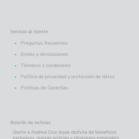
Servicio al cliente
Preguntas frecuentes
Envíos y devoluciones
Términos y condiciones
Política de privacidad y protección de datos
Políticas de Garantías
Boletín de noticias
Únete a Andrea Cruz Joyas disfruta de beneficios
exclusivos, nuevas noticias y obsequios especiales.