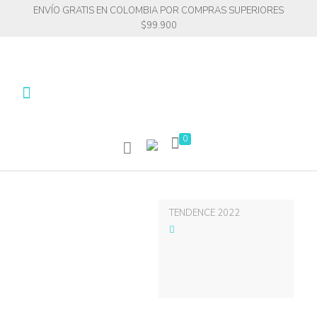
ENVÍO GRATIS EN COLOMBIA POR COMPRAS SUPERIORES
$99.900
0
TENDENCE 2022