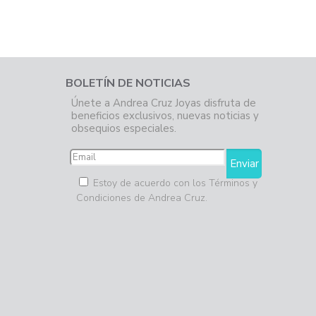
BOLETÍN DE NOTICIAS
Únete a Andrea Cruz Joyas disfruta de
beneficios exclusivos, nuevas noticias y
obsequios especiales.
Estoy de acuerdo con los Términos y
Condiciones de Andrea Cruz.