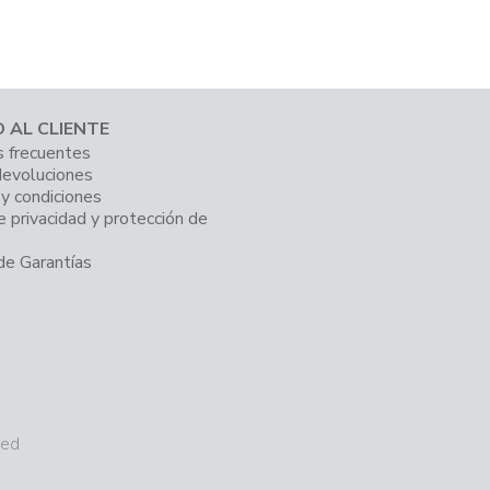
O AL CLIENTE
 frecuentes
devoluciones
y condiciones
e privacidad y protección de
 de Garantías
ved