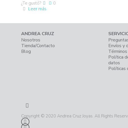
¿Te gustó?
0
Leer más
ANDREA CRUZ
SERVICI
Nosotros
Preguntas
Tienda/Contacto
Envíos y 
Blog
Términos 
Política d
datos
Políticas
Copyright © 2020 Andrea Cruz Joyas. All Rights Reser