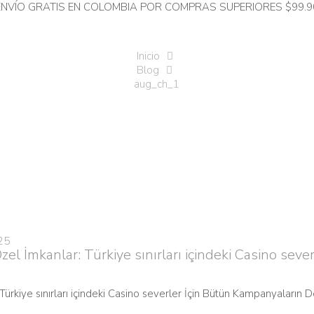
ENVÍO GRATIS EN COLOMBIA POR COMPRAS SUPERIORES $99.9
Inicio
Blog
aug_ch_1
25
 İmkanlar: Türkiye sınırları içindeki Casino seve
iye sınırları içindeki Casino severler İçin Bütün Kampanyaların D