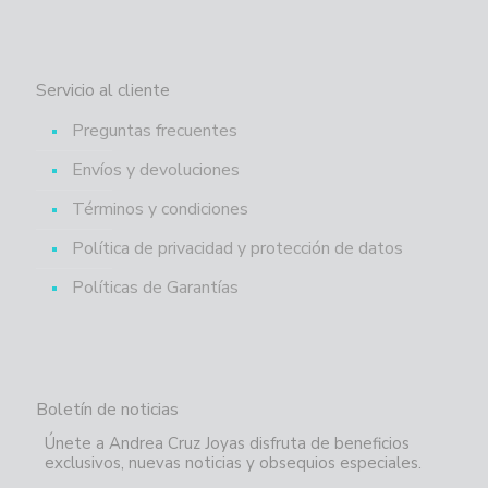
Servicio al cliente
Preguntas frecuentes
Envíos y devoluciones
Términos y condiciones
Política de privacidad y protección de datos
Políticas de Garantías
Boletín de noticias
Únete a Andrea Cruz Joyas disfruta de beneficios
exclusivos, nuevas noticias y obsequios especiales.