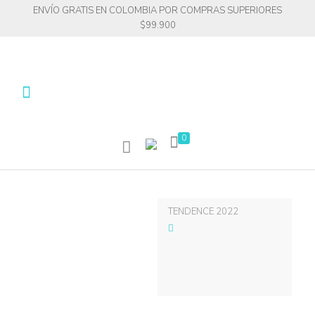
ENVÍO GRATIS EN COLOMBIA POR COMPRAS SUPERIORES
$99.900
0
TENDENCE 2022