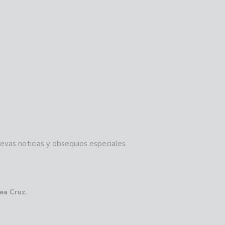
evas noticias y obsequios especiales.
ea Cruz.