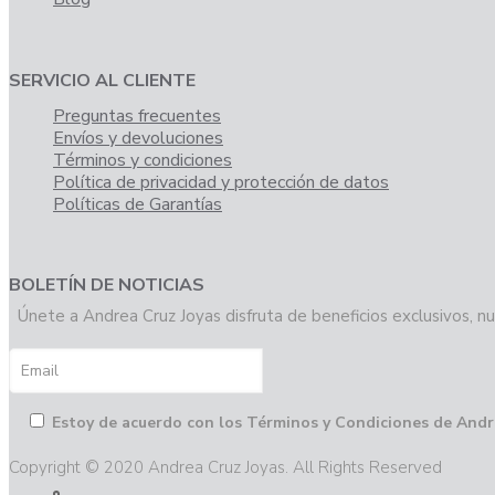
SERVICIO AL CLIENTE
Preguntas frecuentes
Envíos y devoluciones
Términos y condiciones
Política de privacidad y protección de datos
Políticas de Garantías
BOLETÍN DE NOTICIAS
Únete a Andrea Cruz Joyas disfruta de beneficios exclusivos, nu
Estoy de acuerdo con los Términos y Condiciones de Andr
Copyright © 2020 Andrea Cruz Joyas. All Rights Reserved