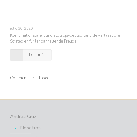
julio 30, 2026
Kombinationstalent und slotsdjs-deutschland.de verlässliche
Strategien für langanhaltende Freude
Leer más
Comments are closed.
Andrea Cruz
Nosotros