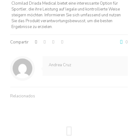
Clomilad Driada Medical bietet eine interessante Option für
Sportler, die ihre Leistung auf legale und kontrollierte Weise
steigern möchten. Informieren Sie sich umfassend und nutzen
Sie das Produkt verantwortungsbewusst, um die besten
Ergebnisse zu erzielen.
Compartir
0
Andrea Cruz
Relacionados