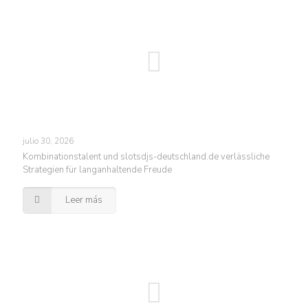
julio 30, 2026
Kombinationstalent und slotsdjs-deutschland.de verlässliche
Strategien für langanhaltende Freude
Leer más