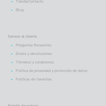
Tienda/Contacto
Blog
Servicio al cliente
Preguntas frecuentes
Envíos y devoluciones
Términos y condiciones
Política de privacidad y protección de datos
Políticas de Garantías
Boletín de noticias