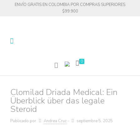
ENVÍO GRATIS EN COLOMBIA POR COMPRAS SUPERIORES
$99.900
0
Clomilad Driada Medical: Ein
Überblick über das legale
Steroid
Publicado por
Andrea Cruz
-
septiembre 5, 2025