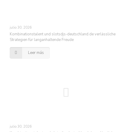
julio 30, 2026
Kombinationstalent und slotsdjs-deutschland.de verlässliche
Strategien für langanhaltende Freude
Leer más
julio 30, 2026