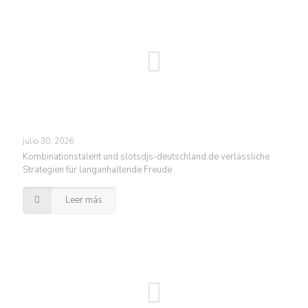
julio 30, 2026
Kombinationstalent und slotsdjs-deutschland.de verlässliche
Strategien für langanhaltende Freude
Leer más