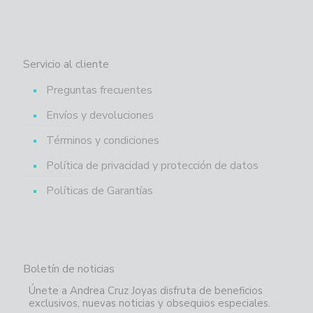
Servicio al cliente
Preguntas frecuentes
Envíos y devoluciones
Términos y condiciones
Política de privacidad y protección de datos
Políticas de Garantías
Boletín de noticias
Únete a Andrea Cruz Joyas disfruta de beneficios
exclusivos, nuevas noticias y obsequios especiales.