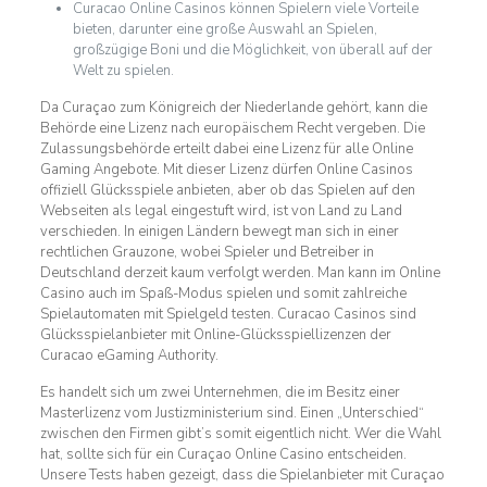
Curacao Online Casinos können Spielern viele Vorteile
bieten, darunter eine große Auswahl an Spielen,
großzügige Boni und die Möglichkeit, von überall auf der
Welt zu spielen.
Da Curaçao zum Königreich der Niederlande gehört, kann die
Behörde eine Lizenz nach europäischem Recht vergeben. Die
Zulassungsbehörde erteilt dabei eine Lizenz für alle Online
Gaming Angebote. Mit dieser Lizenz dürfen Online Casinos
offiziell Glücksspiele anbieten, aber ob das Spielen auf den
Webseiten als legal eingestuft wird, ist von Land zu Land
verschieden. In einigen Ländern bewegt man sich in einer
rechtlichen Grauzone, wobei Spieler und Betreiber in
Deutschland derzeit kaum verfolgt werden. Man kann im Online
Casino auch im Spaß-Modus spielen und somit zahlreiche
Spielautomaten mit Spielgeld testen. Curacao Casinos sind
Glücksspielanbieter mit Online-Glücksspiellizenzen der
Curacao eGaming Authority.
Es handelt sich um zwei Unternehmen, die im Besitz einer
Masterlizenz vom Justizministerium sind. Einen „Unterschied“
zwischen den Firmen gibt’s somit eigentlich nicht. Wer die Wahl
hat, sollte sich für ein Curaçao Online Casino entscheiden.
Unsere Tests haben gezeigt, dass die Spielanbieter mit Curaçao