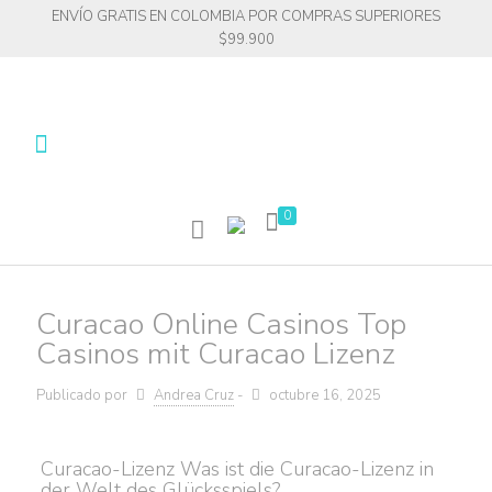
ENVÍO GRATIS EN COLOMBIA POR COMPRAS SUPERIORES
$99.900
0
Curacao Online Casinos Top
Casinos mit Curacao Lizenz
Publicado por
Andrea Cruz
-
octubre 16, 2025
Curacao-Lizenz Was ist die Curacao-Lizenz in
der Welt des Glücksspiels?