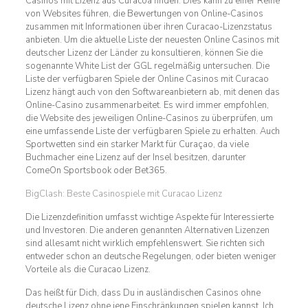
Casinos mit Lizenz aus Curacoa finden. Dies kann zu einer Reihe
von Websites führen, die Bewertungen von Online-Casinos
zusammen mit Informationen über ihren Curacao-Lizenzstatus
anbieten. Um die aktuelle Liste der neuesten Online Casinos mit
deutscher Lizenz der Länder zu konsultieren, können Sie die
sogenannte White List der GGL regelmäßig untersuchen. Die
Liste der verfügbaren Spiele der Online Casinos mit Curacao
Lizenz hängt auch von den Softwareanbietern ab, mit denen das
Online-Casino zusammenarbeitet. Es wird immer empfohlen,
die Website des jeweiligen Online-Casinos zu überprüfen, um
eine umfassende Liste der verfügbaren Spiele zu erhalten. Auch
Sportwetten sind ein starker Markt für Curaçao, da viele
Buchmacher eine Lizenz auf der Insel besitzen, darunter
ComeOn Sportsbook oder Bet365.
BigClash: Beste Casinospiele mit Curacao Lizenz
Die Lizenzdefinition umfasst wichtige Aspekte für Interessierte
und Investoren. Die anderen genannten Alternativen Lizenzen
sind allesamt nicht wirklich empfehlenswert. Sie richten sich
entweder schon an deutsche Regelungen, oder bieten weniger
Vorteile als die Curacao Lizenz.
Das heißt für Dich, dass Du in ausländischen Casinos ohne
deutsche Lizenz ohne jene Einschränkungen spielen kannst. Ich