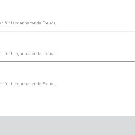
ien für langanhaltende Freude
ien für langanhaltende Freude
ien für langanhaltende Freude