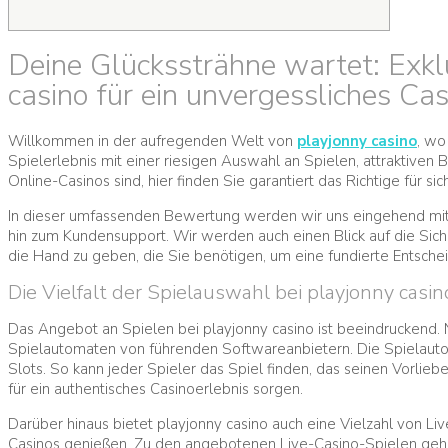
Deine Glückssträhne wartet: Exk
casino für ein unvergessliches Ca
Willkommen in der aufregenden Welt von
playjonny casino
, wo
Spielerlebnis mit einer riesigen Auswahl an Spielen, attraktiven
Online-Casinos sind, hier finden Sie garantiert das Richtige für sich
In dieser umfassenden Bewertung werden wir uns eingehend mit 
hin zum Kundensupport. Wir werden auch einen Blick auf die Siche
die Hand zu geben, die Sie benötigen, um eine fundierte Entsche
Die Vielfalt der Spielauswahl bei playjonny casin
Das Angebot an Spielen bei playjonny casino ist beeindruckend. 
Spielautomaten von führenden Softwareanbietern. Die Spielautoma
Slots. So kann jeder Spieler das Spiel finden, das seinen Vorlie
für ein authentisches Casinoerlebnis sorgen.
Darüber hinaus bietet playjonny casino auch eine Vielzahl von L
Casinos genießen. Zu den angebotenen Live-Casino-Spielen gehöre