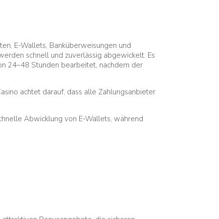
rten, E-Wallets, Banküberweisungen und
werden schnell und zuverlässig abgewickelt. Es
 von 24–48 Stunden bearbeitet, nachdem der
sino achtet darauf, dass alle Zahlungsanbieter
schnelle Abwicklung von E-Wallets, während