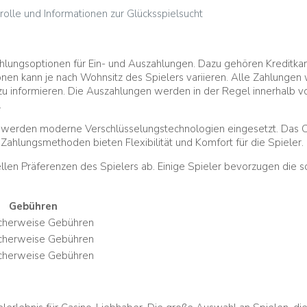
rolle und Informationen zur Glücksspielsucht
hlungsoptionen für Ein- und Auszahlungen. Dazu gehören Kreditka
en kann je nach Wohnsitz des Spielers variieren. Alle Zahlungen 
n zu informieren. Die Auszahlungen werden in der Regel innerhalb
.
d, werden moderne Verschlüsselungstechnologien eingesetzt. Das Ca
ahlungsmethoden bieten Flexibilität und Komfort für die Spieler.
llen Präferenzen des Spielers ab. Einige Spieler bevorzugen die 
Gebühren
cherweise Gebühren
cherweise Gebühren
cherweise Gebühren