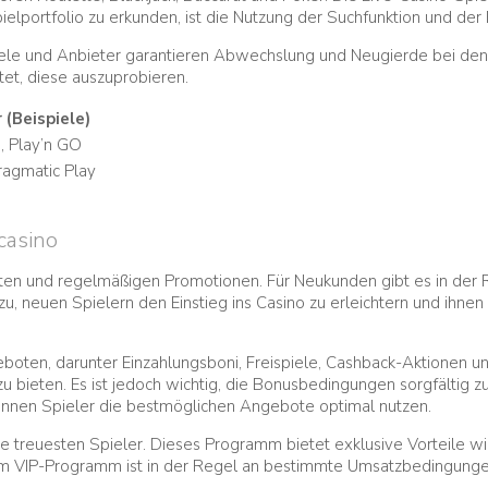
elportfolio zu erkunden, ist die Nutzung der Suchfunktion und der F
iele und Anbieter garantieren Abwechslung und Neugierde bei den
et, diese auszuprobieren.
(Beispiele)
, Play’n GO
ragmatic Play
casino
boten und regelmäßigen Promotionen. Für Neukunden gibt es in de
u, neuen Spielern den Einstieg ins Casino zu erleichtern und ihnen
boten, darunter Einzahlungsboni, Freispiele, Cashback-Aktionen u
zu bieten. Es ist jedoch wichtig, die Bonusbedingungen sorgfältig
nnen Spieler die bestmöglichen Angebote optimal nutzen.
ne treuesten Spieler. Dieses Programm bietet exklusive Vorteile 
m VIP-Programm ist in der Regel an bestimmte Umsatzbedingunge