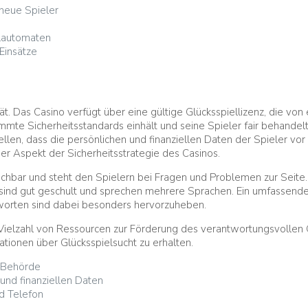
 neue Spieler
lautomaten
Einsätze
ität. Das Casino verfügt über eine gültige Glücksspiellizenz, die v
immte Sicherheitsstandards einhält und seine Spieler fair behande
len, dass die persönlichen und finanziellen Daten der Spieler vor 
er Aspekt der Sicherheitsstrategie des Casinos.
ichbar und steht den Spielern bei Fragen und Problemen zur Seite.
 sind gut geschult und sprechen mehrere Sprachen. Ein umfassende
worten sind dabei besonders hervorzuheben.
Vielzahl von Ressourcen zur Förderung des verantwortungsvollen G
mationen über Glücksspielsucht zu erhalten.
n Behörde
und finanziellen Daten
d Telefon