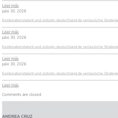
Leer más
julio 30, 2026
Kombinationstalent und slotsdjs-deutschland.de verlässliche Strateg
Leer más
julio 30, 2026
Kombinationstalent und slotsdjs-deutschland.de verlässliche Strateg
Leer más
julio 30, 2026
Kombinationstalent und slotsdjs-deutschland.de verlässliche Strateg
Leer más
Comments are closed.
ANDREA CRUZ