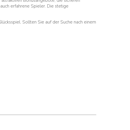
 attraktiven Bonusangebote, die sicheren
ch erfahrene Spieler. Die stetige
Glücksspiel. Sollten Sie auf der Suche nach einem