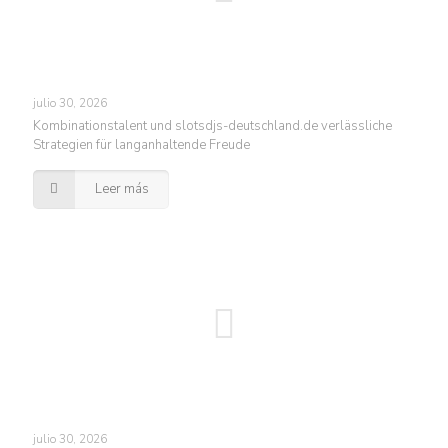
julio 30, 2026
Kombinationstalent und slotsdjs-deutschland.de verlässliche
Strategien für langanhaltende Freude
Leer más
julio 30, 2026