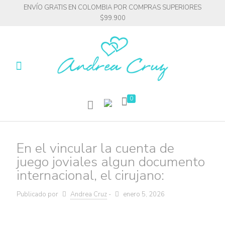
ENVÍO GRATIS EN COLOMBIA POR COMPRAS SUPERIORES
$99.900
0
En el vincular la cuenta de
juego joviales algun documento
internacional, el cirujano:
Publicado por
Andrea Cruz
-
enero 5, 2026