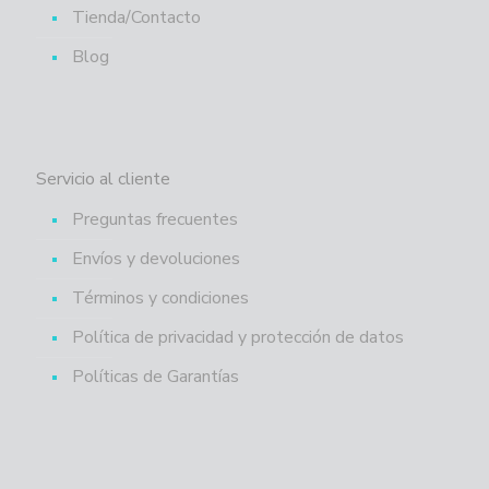
Tienda/Contacto
Blog
Servicio al cliente
Preguntas frecuentes
Envíos y devoluciones
Términos y condiciones
Política de privacidad y protección de datos
Políticas de Garantías