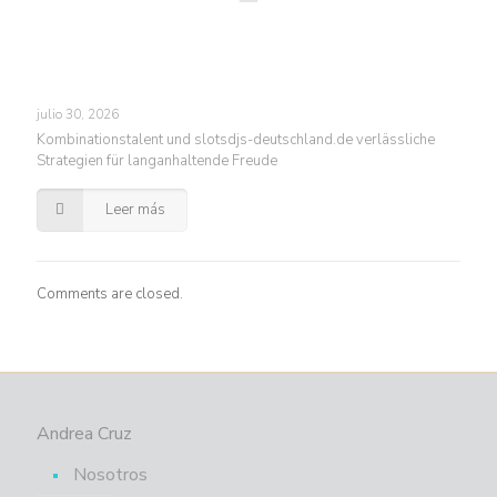
julio 30, 2026
Kombinationstalent und slotsdjs-deutschland.de verlässliche
Strategien für langanhaltende Freude
Leer más
Comments are closed.
Andrea Cruz
Nosotros