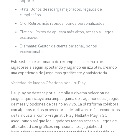
soporte.
Plata: Bonos de recarga mejorados, regalos de
cumpleaños.
Oro: Retiros más rápidos, bonos personalizados.
Platino: Límites de apuesta más altos, acceso a juegos
exclusivos.
Diamante: Gestor de cuenta personal, bonos
excepcionales.
Este sistema escalonado de recompensas anima a los
jugadores a seguir apostando y jugando en uzu play, creando
una experiencia de juego más gratificante y satisfactoria.
Variedad de Juegos Ofrecidos por Uzu Play
Uzu play se destaca por su amplia y diversa selección de
juegos, que incluye una amplia gama de tragamonedas, juegos
de mesa y opciones de casino en vivo. La plataforma colabora
con algunos de los proveedores de software más reconocidos
de la industria, como Pragmatic Play, NetEnt y Play’n GO,
asegurando así que los jugadores tengan acceso a juegos de
alta calidad con gráficos impresionantes, jugabilidad