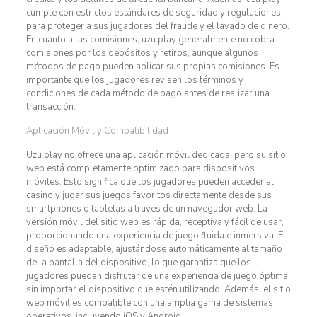
cumple con estrictos estándares de seguridad y regulaciones
para proteger a sus jugadores del fraude y el lavado de dinero.
En cuanto a las comisiones, uzu play generalmente no cobra
comisiones por los depósitos y retiros, aunque algunos
métodos de pago pueden aplicar sus propias comisiones. Es
importante que los jugadores revisen los términos y
condiciones de cada método de pago antes de realizar una
transacción.
Aplicación Móvil y Compatibilidad
Uzu play no ofrece una aplicación móvil dedicada, pero su sitio
web está completamente optimizado para dispositivos
móviles. Esto significa que los jugadores pueden acceder al
casino y jugar sus juegos favoritos directamente desde sus
smartphones o tabletas a través de un navegador web. La
versión móvil del sitio web es rápida, receptiva y fácil de usar,
proporcionando una experiencia de juego fluida e inmersiva. El
diseño es adaptable, ajustándose automáticamente al tamaño
de la pantalla del dispositivo, lo que garantiza que los
jugadores puedan disfrutar de una experiencia de juego óptima
sin importar el dispositivo que estén utilizando. Además, el sitio
web móvil es compatible con una amplia gama de sistemas
operativos, incluyendo iOS y Android.