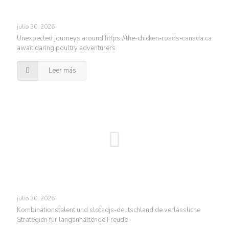
julio 30, 2026
Unexpected journeys around https://the-chicken-roads-canada.ca
await daring poultry adventurers
Leer más
julio 30, 2026
Kombinationstalent und slotsdjs-deutschland.de verlässliche
Strategien für langanhaltende Freude