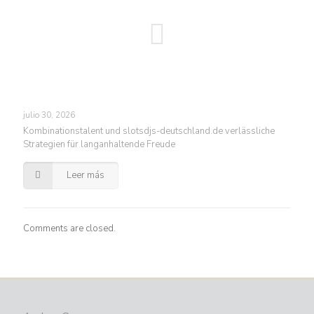
julio 30, 2026
Kombinationstalent und slotsdjs-deutschland.de verlässliche
Strategien für langanhaltende Freude
Leer más
Comments are closed.