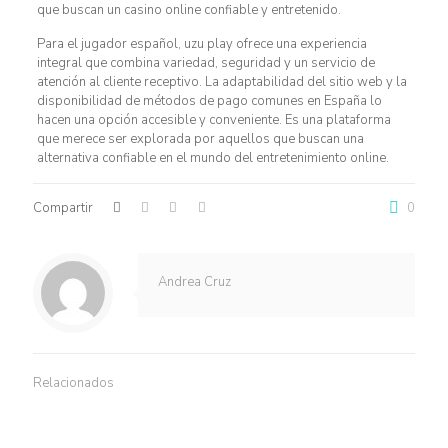
que buscan un casino online confiable y entretenido.
Para el jugador español, uzu play ofrece una experiencia
integral que combina variedad, seguridad y un servicio de
atención al cliente receptivo. La adaptabilidad del sitio web y la
disponibilidad de métodos de pago comunes en España lo
hacen una opción accesible y conveniente. Es una plataforma
que merece ser explorada por aquellos que buscan una
alternativa confiable en el mundo del entretenimiento online.
Compartir
0
Andrea Cruz
Relacionados