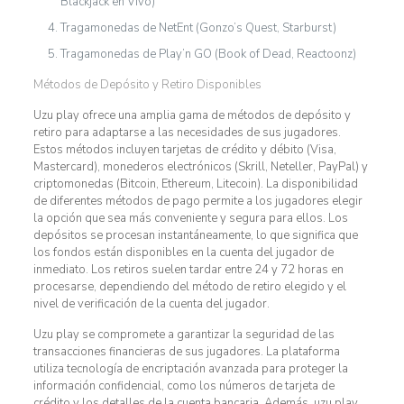
Blackjack en Vivo)
Tragamonedas de NetEnt (Gonzo’s Quest, Starburst)
Tragamonedas de Play’n GO (Book of Dead, Reactoonz)
Métodos de Depósito y Retiro Disponibles
Uzu play ofrece una amplia gama de métodos de depósito y
retiro para adaptarse a las necesidades de sus jugadores.
Estos métodos incluyen tarjetas de crédito y débito (Visa,
Mastercard), monederos electrónicos (Skrill, Neteller, PayPal) y
criptomonedas (Bitcoin, Ethereum, Litecoin). La disponibilidad
de diferentes métodos de pago permite a los jugadores elegir
la opción que sea más conveniente y segura para ellos. Los
depósitos se procesan instantáneamente, lo que significa que
los fondos están disponibles en la cuenta del jugador de
inmediato. Los retiros suelen tardar entre 24 y 72 horas en
procesarse, dependiendo del método de retiro elegido y el
nivel de verificación de la cuenta del jugador.
Uzu play se compromete a garantizar la seguridad de las
transacciones financieras de sus jugadores. La plataforma
utiliza tecnología de encriptación avanzada para proteger la
información confidencial, como los números de tarjeta de
crédito y los detalles de la cuenta bancaria. Además, uzu play