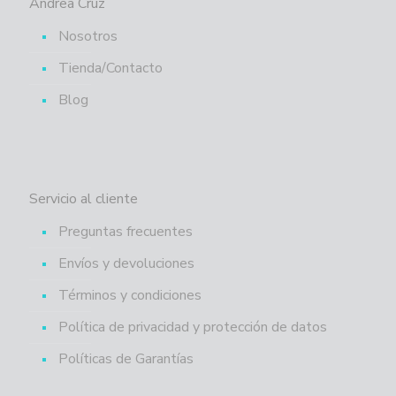
Andrea Cruz
Nosotros
Tienda/Contacto
Blog
Servicio al cliente
Preguntas frecuentes
Envíos y devoluciones
Términos y condiciones
Política de privacidad y protección de datos
Políticas de Garantías