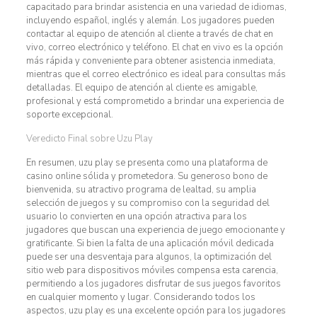
capacitado para brindar asistencia en una variedad de idiomas,
incluyendo español, inglés y alemán. Los jugadores pueden
contactar al equipo de atención al cliente a través de chat en
vivo, correo electrónico y teléfono. El chat en vivo es la opción
más rápida y conveniente para obtener asistencia inmediata,
mientras que el correo electrónico es ideal para consultas más
detalladas. El equipo de atención al cliente es amigable,
profesional y está comprometido a brindar una experiencia de
soporte excepcional.
Veredicto Final sobre Uzu Play
En resumen, uzu play se presenta como una plataforma de
casino online sólida y prometedora. Su generoso bono de
bienvenida, su atractivo programa de lealtad, su amplia
selección de juegos y su compromiso con la seguridad del
usuario lo convierten en una opción atractiva para los
jugadores que buscan una experiencia de juego emocionante y
gratificante. Si bien la falta de una aplicación móvil dedicada
puede ser una desventaja para algunos, la optimización del
sitio web para dispositivos móviles compensa esta carencia,
permitiendo a los jugadores disfrutar de sus juegos favoritos
en cualquier momento y lugar. Considerando todos los
aspectos, uzu play es una excelente opción para los jugadores