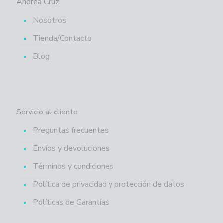
Andrea Cruz
Nosotros
Tienda/Contacto
Blog
Servicio al cliente
Preguntas frecuentes
Envíos y devoluciones
Términos y condiciones
Política de privacidad y protección de datos
Políticas de Garantías