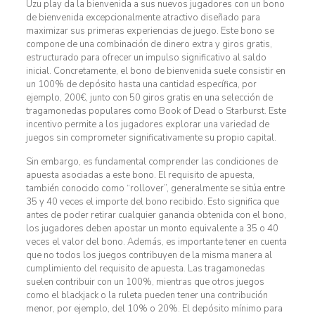
Uzu play da la bienvenida a sus nuevos jugadores con un bono
de bienvenida excepcionalmente atractivo diseñado para
maximizar sus primeras experiencias de juego. Este bono se
compone de una combinación de dinero extra y giros gratis,
estructurado para ofrecer un impulso significativo al saldo
inicial. Concretamente, el bono de bienvenida suele consistir en
un 100% de depósito hasta una cantidad específica, por
ejemplo, 200€, junto con 50 giros gratis en una selección de
tragamonedas populares como Book of Dead o Starburst. Este
incentivo permite a los jugadores explorar una variedad de
juegos sin comprometer significativamente su propio capital.
Sin embargo, es fundamental comprender las condiciones de
apuesta asociadas a este bono. El requisito de apuesta,
también conocido como “rollover”, generalmente se sitúa entre
35 y 40 veces el importe del bono recibido. Esto significa que
antes de poder retirar cualquier ganancia obtenida con el bono,
los jugadores deben apostar un monto equivalente a 35 o 40
veces el valor del bono. Además, es importante tener en cuenta
que no todos los juegos contribuyen de la misma manera al
cumplimiento del requisito de apuesta. Las tragamonedas
suelen contribuir con un 100%, mientras que otros juegos
como el blackjack o la ruleta pueden tener una contribución
menor, por ejemplo, del 10% o 20%. El depósito mínimo para