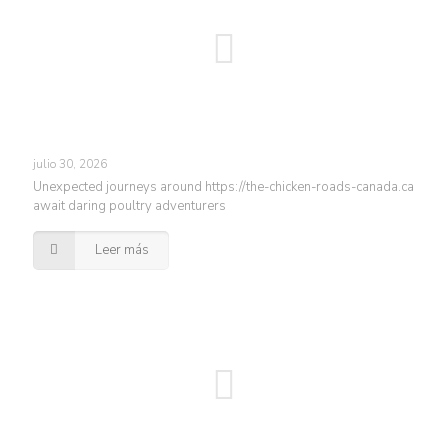
julio 30, 2026
Unexpected journeys around https://the-chicken-roads-canada.ca
await daring poultry adventurers
Leer más