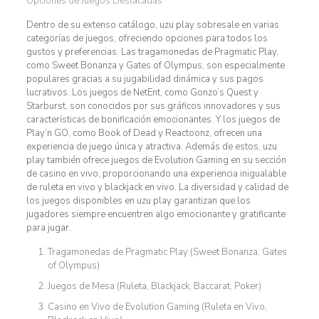
Opciones de Juegos Destacadas
Dentro de su extenso catálogo, uzu play sobresale en varias
categorías de juegos, ofreciendo opciones para todos los
gustos y preferencias. Las tragamonedas de Pragmatic Play,
como Sweet Bonanza y Gates of Olympus, son especialmente
populares gracias a su jugabilidad dinámica y sus pagos
lucrativos. Los juegos de NetEnt, como Gonzo’s Quest y
Starburst, son conocidos por sus gráficos innovadores y sus
características de bonificación emocionantes. Y los juegos de
Play’n GO, como Book of Dead y Reactoonz, ofrecen una
experiencia de juego única y atractiva. Además de estos, uzu
play también ofrece juegos de Evolution Gaming en su sección
de casino en vivo, proporcionando una experiencia inigualable
de ruleta en vivo y blackjack en vivo. La diversidad y calidad de
los juegos disponibles en uzu play garantizan que los
jugadores siempre encuentren algo emocionante y gratificante
para jugar.
Tragamonedas de Pragmatic Play (Sweet Bonanza, Gates
of Olympus)
Juegos de Mesa (Ruleta, Blackjack, Baccarat, Poker)
Casino en Vivo de Evolution Gaming (Ruleta en Vivo,