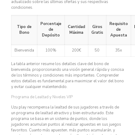
actualizado sobre las últimas ofertas y sus respectivas
condiciones.
Porcentaje
Requisito
Tipo de
Cantidad
Giros
de
de
Bono
Máxima
Gratis
Depósito
Apuesta
Bienvenida
100%
200€
50
35x
La tabla anterior resume los detalles clave del bono de
bienvenida, proporcionando una visión general rápida y concisa
de los términos y condiciones más importantes. Comprender
estos detalles es fundamental para maximizar el valor del bono
y evitar cualquier malentendido.
Programa de Lealtad y Niveles VIP
Uzu play recompensa la lealtad de sus jugadores a través de
un programa de lealtad atractivo y bien estructurado. Este
programa se basa en un sistema de puntos, donde los
jugadores acumulan puntos al realizar apuestas en sus juegos
favoritos. Cuanto más apuesten, más puntos acumularán, y