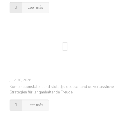
Leer más
julio 30, 2026
Kombinationstalent und slotsdjs-deutschland.de verlässliche
Strategien für langanhaltende Freude
Leer más