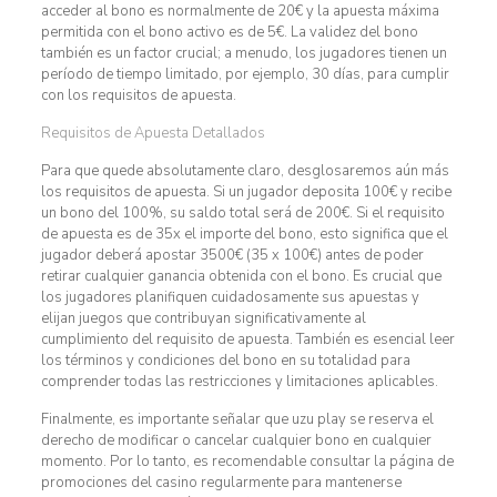
acceder al bono es normalmente de 20€ y la apuesta máxima
permitida con el bono activo es de 5€. La validez del bono
también es un factor crucial; a menudo, los jugadores tienen un
período de tiempo limitado, por ejemplo, 30 días, para cumplir
con los requisitos de apuesta.
Requisitos de Apuesta Detallados
Para que quede absolutamente claro, desglosaremos aún más
los requisitos de apuesta. Si un jugador deposita 100€ y recibe
un bono del 100%, su saldo total será de 200€. Si el requisito
de apuesta es de 35x el importe del bono, esto significa que el
jugador deberá apostar 3500€ (35 x 100€) antes de poder
retirar cualquier ganancia obtenida con el bono. Es crucial que
los jugadores planifiquen cuidadosamente sus apuestas y
elijan juegos que contribuyan significativamente al
cumplimiento del requisito de apuesta. También es esencial leer
los términos y condiciones del bono en su totalidad para
comprender todas las restricciones y limitaciones aplicables.
Finalmente, es importante señalar que uzu play se reserva el
derecho de modificar o cancelar cualquier bono en cualquier
momento. Por lo tanto, es recomendable consultar la página de
promociones del casino regularmente para mantenerse