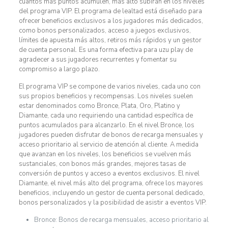
cuantos más puntos acumulen, más alto subirán en los niveles
del programa VIP. El programa de lealtad está diseñado para
ofrecer beneficios exclusivos a los jugadores más dedicados,
como bonos personalizados, acceso a juegos exclusivos,
límites de apuesta más altos, retiros más rápidos y un gestor
de cuenta personal. Es una forma efectiva para uzu play de
agradecer a sus jugadores recurrentes y fomentar su
compromiso a largo plazo.
El programa VIP se compone de varios niveles, cada uno con
sus propios beneficios y recompensas. Los niveles suelen
estar denominados como Bronce, Plata, Oro, Platino y
Diamante, cada uno requiriendo una cantidad específica de
puntos acumulados para alcanzarlo. En el nivel Bronce, los
jugadores pueden disfrutar de bonos de recarga mensuales y
acceso prioritario al servicio de atención al cliente. A medida
que avanzan en los niveles, los beneficios se vuelven más
sustanciales, con bonos más grandes, mejores tasas de
conversión de puntos y acceso a eventos exclusivos. El nivel
Diamante, el nivel más alto del programa, ofrece los mayores
beneficios, incluyendo un gestor de cuenta personal dedicado,
bonos personalizados y la posibilidad de asistir a eventos VIP.
Bronce: Bonos de recarga mensuales, acceso prioritario al