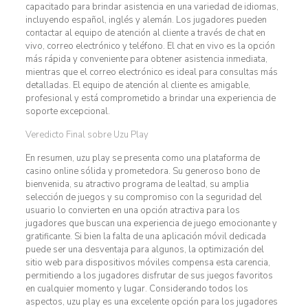
capacitado para brindar asistencia en una variedad de idiomas,
incluyendo español, inglés y alemán. Los jugadores pueden
contactar al equipo de atención al cliente a través de chat en
vivo, correo electrónico y teléfono. El chat en vivo es la opción
más rápida y conveniente para obtener asistencia inmediata,
mientras que el correo electrónico es ideal para consultas más
detalladas. El equipo de atención al cliente es amigable,
profesional y está comprometido a brindar una experiencia de
soporte excepcional.
Veredicto Final sobre Uzu Play
En resumen, uzu play se presenta como una plataforma de
casino online sólida y prometedora. Su generoso bono de
bienvenida, su atractivo programa de lealtad, su amplia
selección de juegos y su compromiso con la seguridad del
usuario lo convierten en una opción atractiva para los
jugadores que buscan una experiencia de juego emocionante y
gratificante. Si bien la falta de una aplicación móvil dedicada
puede ser una desventaja para algunos, la optimización del
sitio web para dispositivos móviles compensa esta carencia,
permitiendo a los jugadores disfrutar de sus juegos favoritos
en cualquier momento y lugar. Considerando todos los
aspectos, uzu play es una excelente opción para los jugadores