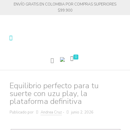
ENVÍO GRATIS EN COLOMBIA POR COMPRAS SUPERIORES
$99.900
0
Equilibrio perfecto para tu
suerte con uzu play, la
plataforma definitiva
Publicado por
Andrea Cruz
-
junio 2, 2026