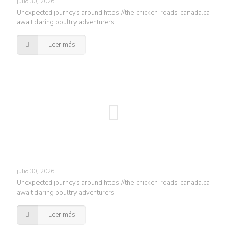
julio 30, 2026
Unexpected journeys around https://the-chicken-roads-canada.ca
await daring poultry adventurers
Leer más
julio 30, 2026
Unexpected journeys around https://the-chicken-roads-canada.ca
await daring poultry adventurers
Leer más