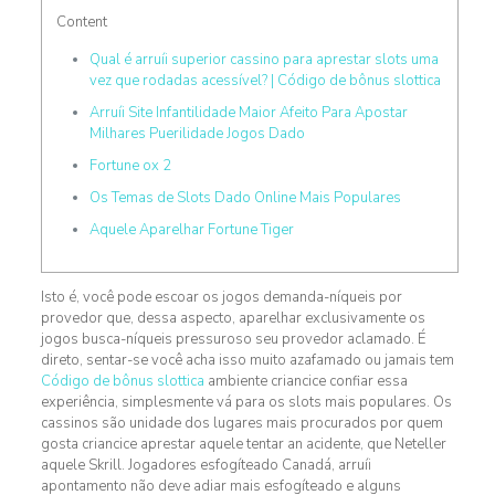
Content
Qual é arruíi superior cassino para aprestar slots uma
vez que rodadas acessível? | Código de bônus slottica
Arruíi Site Infantilidade Maior Afeito Para Apostar
Milhares Puerilidade Jogos Dado
Fortune ox 2
Os Temas de Slots Dado Online Mais Populares
Aquele Aparelhar Fortune Tiger
Isto é, você pode escoar os jogos demanda-níqueis por
provedor que, dessa aspecto, aparelhar exclusivamente os
jogos busca-níqueis pressuroso seu provedor aclamado. É
direto, sentar-se você acha isso muito azafamado ou jamais tem
Código de bônus slottica
ambiente criancice confiar essa
experiência, simplesmente vá para os slots mais populares.
Os
cassinos são unidade dos lugares mais procurados por quem
gosta criancice aprestar aquele tentar an acidente, que Neteller
aquele Skrill. Jogadores esfogíteado Canadá, arruíi
apontamento não deve adiar mais esfogíteado e alguns