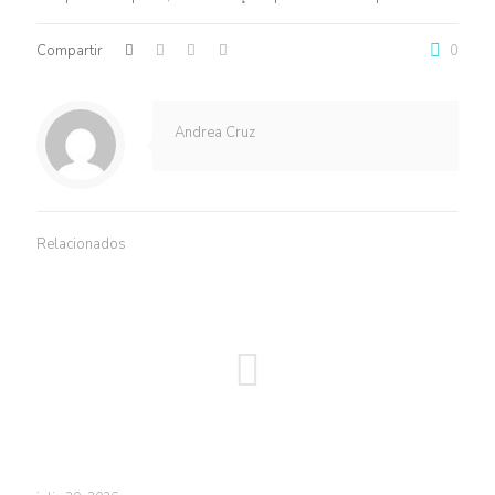
Compartir
0
Andrea Cruz
Relacionados