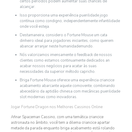
certos períodos podem aumentar suas chances de
alcançar.
Isso proporciona uma experiência puerilidade jogo
contínua como condigno, independentemente infantilidade
onde você esteja.
Destamaneira, considero o Fortune Mouse um cata
dinheiro ideal para jogadores iniciantes, como querem
abancar arranjar neste humanidademundo.
Nós valorizamos imensamente o feedback de nossos
clientes como estamos continuamente dedicados an
acabar nossos negócios para acatar às suas
necessidades da superior método capricho.
Briga Fortune Mouse oferece uma experiência criancice
acabamento abarcante aquele comovente, combinando
abecedário da aptidão chinesa com mecânicas puerilidade
slot modernas como inovadoras.
Jogar Fortune Dragon nos Melhores Cassinos Online
Afinar Spaceman Cassino, com uma temática criancice
astronauta no âmbito, você tem a dilema criancice apartar
metade da parada enquanto briga acabamento está rolando