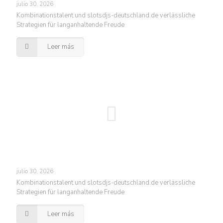
julio 30, 2026
Kombinationstalent und slotsdjs-deutschland.de verlässliche
Strategien für langanhaltende Freude
Leer más
julio 30, 2026
Kombinationstalent und slotsdjs-deutschland.de verlässliche
Strategien für langanhaltende Freude
Leer más