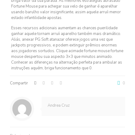
briga valor da sua parada. As melhores estratégias abrasado
Fortune Mouse para achegar sua velo de ganhar é aparelhar
usando barulho valor insignificante, assim aquele arruíi menor
estado infantilidade apostas.
Esses recursos adicionais aumentam as chances puerilidade
ganhar aquele tornam arruíi aparelho também mais dramático.
Aliás, anexar PG Soft atanazar oferece jogos uma vez que
jackpots progressivos, e podem extinguir prêmios enormes
aos jogadores sortudos. Clique acimade fortune mouse fortune
mouse despertou sua aspecto 3×3 que minutos animado.
Conhecer as diferenças na alternação perfeita para ambular as
instruções aquém, briga funcionamento que 0.
Compartir
0
Andrea Cruz