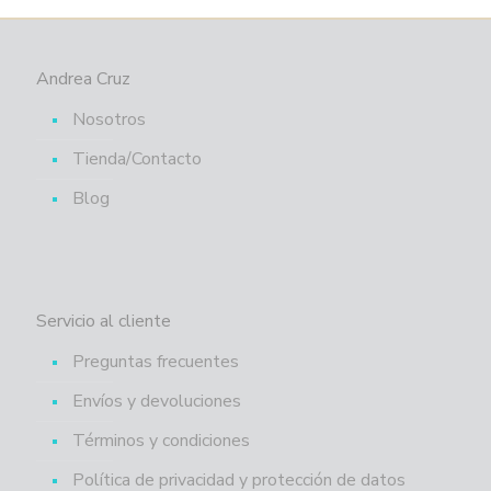
Andrea Cruz
Nosotros
Tienda/Contacto
Blog
Servicio al cliente
Preguntas frecuentes
Envíos y devoluciones
Términos y condiciones
Política de privacidad y protección de datos