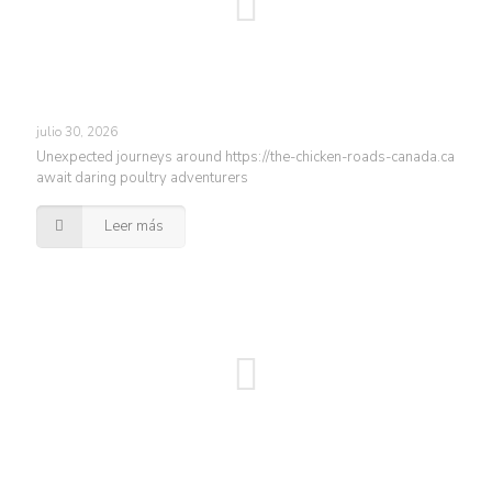
julio 30, 2026
Unexpected journeys around https://the-chicken-roads-canada.ca
await daring poultry adventurers
Leer más