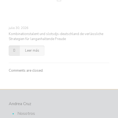
julio 30, 2026
Kombinationstalent und slotsdjs-deutschland.de verlässliche
Strategien für langanhaltende Freude
Leer más
Comments are closed.
Andrea Cruz
Nosotros