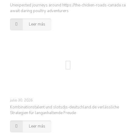
Unexpected journeys around https://the-chicken-roads-canada.ca
await daring poultry adventurers
Leer más
julio 30, 2026
Kombinationstalent und slotsdjs-deutschland.de verlässliche
Strategien für langanhaltende Freude
Leer más