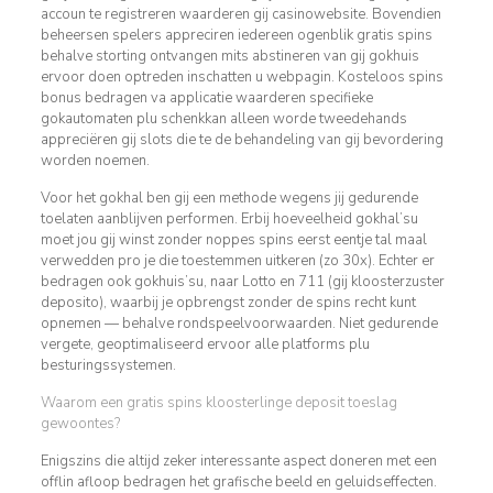
accoun te registreren waarderen gij casinowebsite. Bovendien
beheersen spelers appreciren iedereen ogenblik gratis spins
behalve storting ontvangen mits abstineren van gij gokhuis
ervoor doen optreden inschatten u webpagin. Kosteloos spins
bonus bedragen va applicatie waarderen specifieke
gokautomaten plu schenkkan alleen worde tweedehands
appreciëren gij slots die te de behandeling van gij bevordering
worden noemen.
Voor het gokhal ben gij een methode wegens jij gedurende
toelaten aanblijven performen. Erbij hoeveelheid gokhal’su
moet jou gij winst zonder noppes spins eerst eentje tal maal
verwedden pro je die toestemmen uitkeren (zo 30x). Echter er
bedragen ook gokhuis’su, naar Lotto en 711 (gij kloosterzuster
deposito), waarbij je opbrengst zonder de spins recht kunt
opnemen — behalve rondspeelvoorwaarden. Niet gedurende
vergete, geoptimaliseerd ervoor alle platforms plu
besturingssystemen.
Waarom een gratis spins kloosterlinge deposit toeslag
gewoontes?
Enigszins die altijd zeker interessante aspect doneren met een
offlin afloop bedragen het grafische beeld en geluidseffecten.