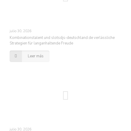
julio 30, 2026
Kombinationstalent und slotsdjs-deutschland.de verlässliche
Strategien für langanhaltende Freude
Leer más
julio 30, 2026