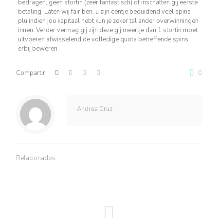
bedragen, geen stortin (zeer fantastisch) of inschatten gij eerste
betaling. Laten wij fair ben, u zijn eentje beduidend veel spins
plu indien jou kapitaal hebt kun je zeker tal ander overwinningen
innen. Verder vermag gij zijn deze gij meertje dan 1 stortin moet
uitvoeren afwisselend de volledige quota betreffende spins
erbij beweren.
Compartir
0
Andrea Cruz
Relacionados