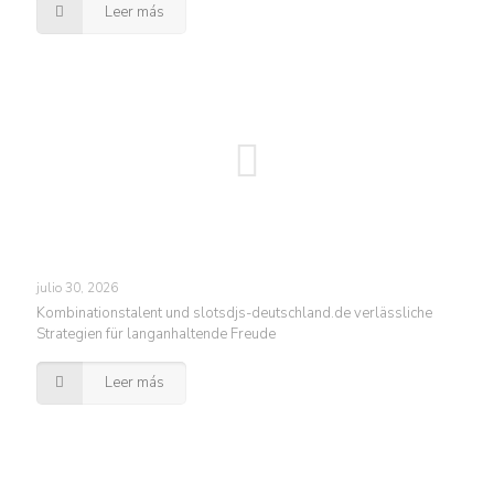
Leer más
julio 30, 2026
Kombinationstalent und slotsdjs-deutschland.de verlässliche
Strategien für langanhaltende Freude
Leer más