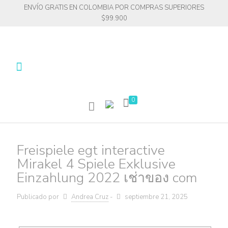
ENVÍO GRATIS EN COLOMBIA POR COMPRAS SUPERIORES
$99.900
0
Freispiele egt interactive
Mirakel 4 Spiele Exklusive
Einzahlung 2022 เช่าของ com
Publicado por
Andrea Cruz
-
septiembre 21, 2025