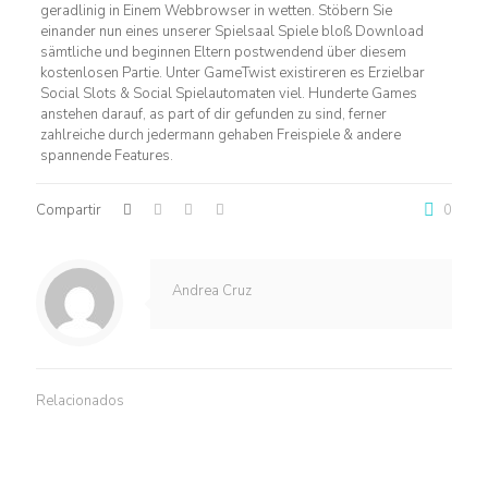
geradlinig in Einem Webbrowser in wetten. Stöbern Sie
einander nun eines unserer Spielsaal Spiele bloß Download
sämtliche und beginnen Eltern postwendend über diesem
kostenlosen Partie. Unter GameTwist existireren es Erzielbar
Social Slots & Social Spielautomaten viel. Hunderte Games
anstehen darauf, as part of dir gefunden zu sind, ferner
zahlreiche durch jedermann gehaben Freispiele & andere
spannende Features.
Compartir
0
Andrea Cruz
Relacionados