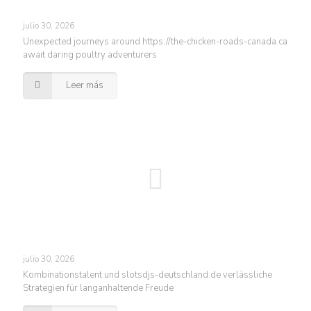
julio 30, 2026
Unexpected journeys around https://the-chicken-roads-canada.ca
await daring poultry adventurers
Leer más
julio 30, 2026
Kombinationstalent und slotsdjs-deutschland.de verlässliche
Strategien für langanhaltende Freude