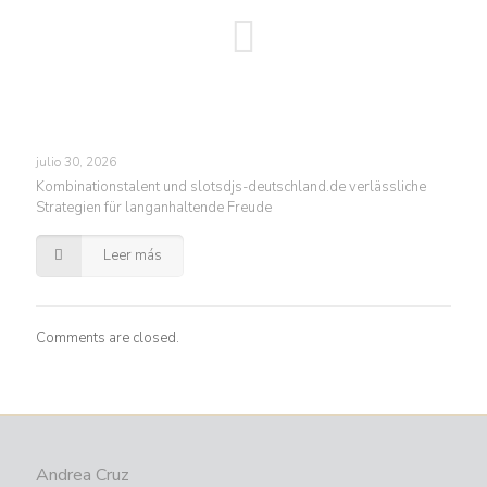
julio 30, 2026
Kombinationstalent und slotsdjs-deutschland.de verlässliche
Strategien für langanhaltende Freude
Leer más
Comments are closed.
Andrea Cruz