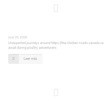
julio 30, 2026
Unexpected journeys around https://the-chicken-roads-canada.ca
await daring poultry adventurers
Leer más