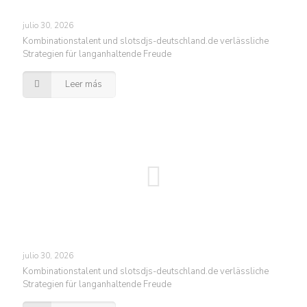
julio 30, 2026
Kombinationstalent und slotsdjs-deutschland.de verlässliche
Strategien für langanhaltende Freude
Leer más
julio 30, 2026
Kombinationstalent und slotsdjs-deutschland.de verlässliche
Strategien für langanhaltende Freude