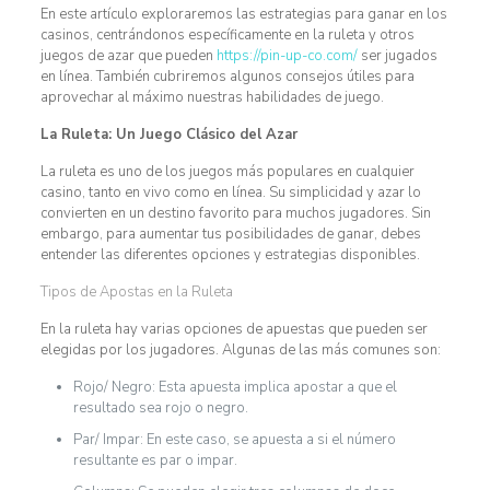
En este artículo exploraremos las estrategias para ganar en los
casinos, centrándonos específicamente en la ruleta y otros
juegos de azar que pueden
https://pin-up-co.com/
ser jugados
en línea. También cubriremos algunos consejos útiles para
aprovechar al máximo nuestras habilidades de juego.
La Ruleta: Un Juego Clásico del Azar
La ruleta es uno de los juegos más populares en cualquier
casino, tanto en vivo como en línea. Su simplicidad y azar lo
convierten en un destino favorito para muchos jugadores. Sin
embargo, para aumentar tus posibilidades de ganar, debes
entender las diferentes opciones y estrategias disponibles.
Tipos de Apostas en la Ruleta
En la ruleta hay varias opciones de apuestas que pueden ser
elegidas por los jugadores. Algunas de las más comunes son:
Rojo/ Negro: Esta apuesta implica apostar a que el
resultado sea rojo o negro.
Par/ Impar: En este caso, se apuesta a si el número
resultante es par o impar.