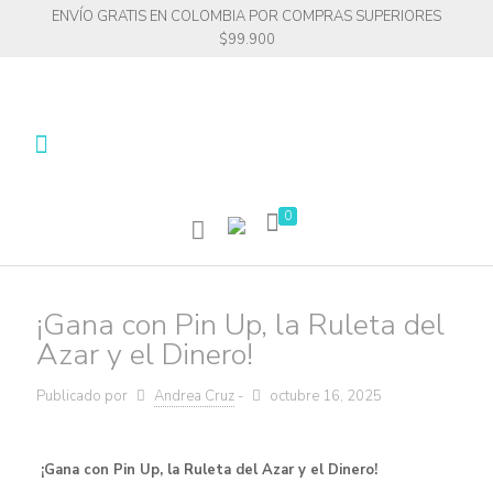
ENVÍO GRATIS EN COLOMBIA POR COMPRAS SUPERIORES
$99.900
0
¡Gana con Pin Up, la Ruleta del
Azar y el Dinero!
Publicado por
Andrea Cruz
-
octubre 16, 2025
¡Gana con Pin Up, la Ruleta del Azar y el Dinero!