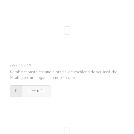
julio 30, 2026
Kombinationstalent und slotsdjs-deutschland.de verlässliche
Strategien für langanhaltende Freude
Leer más