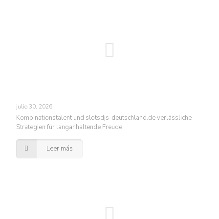
julio 30, 2026
Kombinationstalent und slotsdjs-deutschland.de verlässliche
Strategien für langanhaltende Freude
Leer más