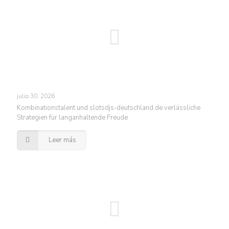
julio 30, 2026
Kombinationstalent und slotsdjs-deutschland.de verlässliche
Strategien für langanhaltende Freude
Leer más