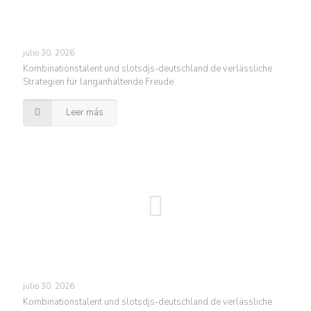
julio 30, 2026
Kombinationstalent und slotsdjs-deutschland.de verlässliche
Strategien für langanhaltende Freude
Leer más
julio 30, 2026
Kombinationstalent und slotsdjs-deutschland.de verlässliche