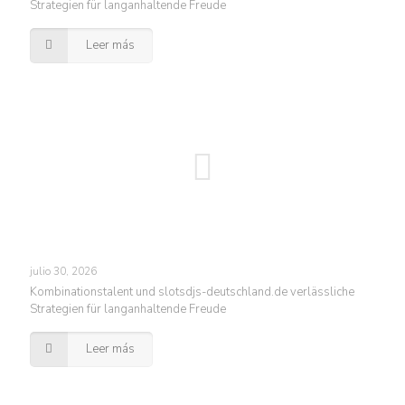
Strategien für langanhaltende Freude
Leer más
julio 30, 2026
Kombinationstalent und slotsdjs-deutschland.de verlässliche
Strategien für langanhaltende Freude
Leer más