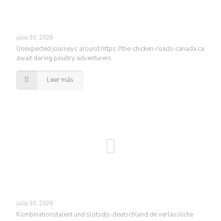
julio 30, 2026
Unexpected journeys around https://the-chicken-roads-canada.ca
await daring poultry adventurers
Leer más
julio 30, 2026
Kombinationstalent und slotsdjs-deutschland.de verlässliche