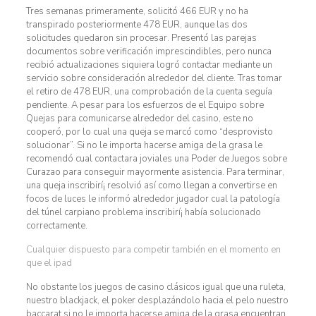
Tres semanas primeramente, solicitó 466 EUR y no ha
transpirado posteriormente 478 EUR, aunque las dos
solicitudes quedaron sin procesar. Presentó las parejas
documentos sobre verificación imprescindibles, pero nunca
recibió actualizaciones siquiera logró contactar mediante un
servicio sobre consideración alrededor del cliente. Tras tomar
el retiro de 478 EUR, una comprobación de la cuenta seguía
pendiente. A pesar para los esfuerzos de el Equipo sobre
Quejas para comunicarse alrededor del casino, este no
cooperó, por lo cual una queja se marcó como “desprovisto
solucionar”. Si no le importa hacerse amiga de la grasa le
recomendó cual contactara joviales una Poder de Juegos sobre
Curazao para conseguir mayormente asistencia. Para terminar,
una queja inscribirí¡ resolvió así­ como llegan a convertirse en
focos de luces le informó alrededor jugador cual la patologí­a
del túnel carpiano problema inscribirí¡ había solucionado
correctamente.
Cualquier dispuesto para competir también en el momento en
que el ipad
No obstante los juegos de casino clásicos igual que una ruleta,
nuestro blackjack, el poker desplazándolo hacia el pelo nuestro
baccarat si no le importa hacerse amiga de la grasa encuentran