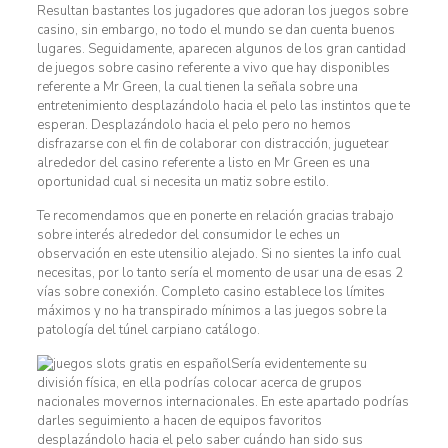
Resultan bastantes los jugadores que adoran los juegos sobre
casino, sin embargo, no todo el mundo se dan cuenta buenos
lugares. Seguidamente, aparecen algunos de los gran cantidad
de juegos sobre casino referente a vivo que hay disponibles
referente a Mr Green, la cual tienen la señala sobre una
entretenimiento desplazándolo hacia el pelo las instintos que te
esperan. Desplazándolo hacia el pelo pero no hemos
disfrazarse con el fin de colaborar con distracción, juguetear
alrededor del casino referente a listo en Mr Green es una
oportunidad cual si necesita un matiz sobre estilo.
Te recomendamos que en ponerte en relación gracias trabajo
sobre interés alrededor del consumidor le eches un
observación en este utensilio alejado. Si no sientes la info cual
necesitas, por lo tanto serí­a el momento de usar una de esas 2
vías sobre conexión. Completo casino establece los límites
máximos y no ha transpirado mínimos a las juegos sobre la
patologí­a del túnel carpiano catálogo.
Serí­a evidentemente su
división fí­sica, en ella podrías colocar acerca de grupos
nacionales movernos internacionales. En este apartado podrías
darles seguimiento a hacen de equipos favoritos
desplazándolo hacia el pelo saber cuándo han sido sus