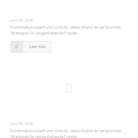
julio 30, 2026
Kombinationstalent und slotsdjs-deutschland.de verlässliche
Strategien für langanhaltende Freude
Leer más
julio 30, 2026
Kombinationstalent und slotsdjs-deutschland.de verlässliche
Strategien für langanhaltende Freude