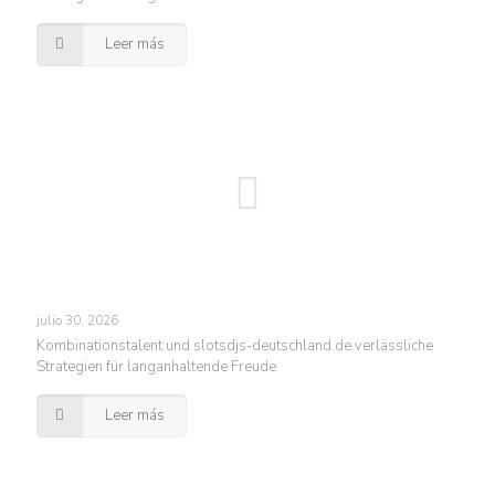
Leer más
julio 30, 2026
Kombinationstalent und slotsdjs-deutschland.de verlässliche
Strategien für langanhaltende Freude
Leer más