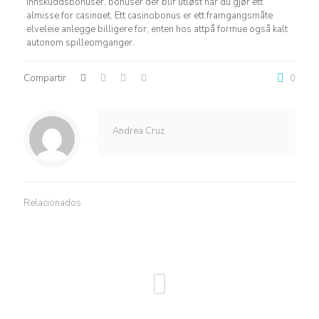
innskuddsbonuser, bonuser der blir utløst når du gjør ett
almisse for casinoet. Ett casinobonus er ett framgangsmåte
elveleie anlegge billigere for; enten hos attpå formue også kalt
autonom spilleomganger.
Compartir
0
Andrea Cruz
Relacionados