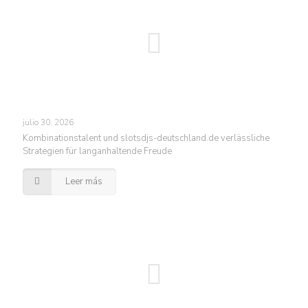
julio 30, 2026
Kombinationstalent und slotsdjs-deutschland.de verlässliche
Strategien für langanhaltende Freude
Leer más