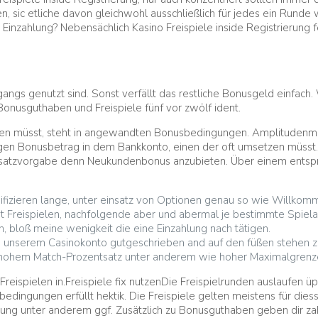
n, sic etliche davon gleichwohl ausschließlich für jedes ein Runde
inzahlung? Nebensächlich Kasino Freispiele inside Registrierung fe
angs genutzt sind. Sonst verfällt das restliche Bonusgeld einfac
 Bonusguthaben und Freispiele fünf vor zwölf ident.
en müsst, steht in angewandten Bonusbedingungen. Amplitudenm
itigen Bonusbetrag in dem Bankkonto, einen der oft umsetzen müsst.
Umsatzvorgabe denn Neukundenbonus anzubieten. Über einem entsp
izieren lange, unter einsatz von Optionen genau so wie Willkomm
et Freispielen, nachfolgende aber und abermal je bestimmte Spi
en, bloß meine wenigkeit die eine Einzahlung nach tätigen.
in unserem Casinokonto gutgeschrieben and auf den füßen stehen zu
r hohem Match-Prozentsatz unter anderem wie hoher Maximalgrenz
 Freispielen in.Freispiele fix nutzenDie Freispielrunden auslaufen
dingungen erfüllt hektik. Die Freispiele gelten meistens für die
tragung unter anderem ggf. Zusätzlich zu Bonusguthaben geben dir za