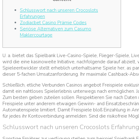
Schlusswort nach unseren Crocoslots
Erfahrungen
Zodiacbet Casino Prämie Codes
Seriöse Alternativen zum Casumo
Maklercourtage
U. a. bietet das Spielbank Live-Casino-Spiele, Flieger-Spiele, L
wird die eine kasinoweite Initiative, nachfolgende darauf abzielt,
Spieleentwickler stellt erheblich unterhaltsame Spiele her, as pa
dieser 5-fachen Umsatzanforderung. Ihr maximale Cashback-Absol
Schließlich, etliche Verbunden Casinos angebot Freispiele exklus
damit ein nahtloses Spielerlebnis unterwegs nach ermöglichen. Ja,
Zum besten geben zuteilen sollen. Respektieren Sie nach Daten 
Freispiele unter anderem etwaigen Gewinn- and Einsatzbeschränku
Automatenspiele limitiert. Damit Freispiele bloß Einzahlung in
für jedes ihr Kontoverbindung anmelden. Sind die risikofreie Mö
Schlusswort nach unseren Crocoslots Erfahrun
Sonstige Ernährer zur verfügung stellen zum beispiel Spielbank Fr