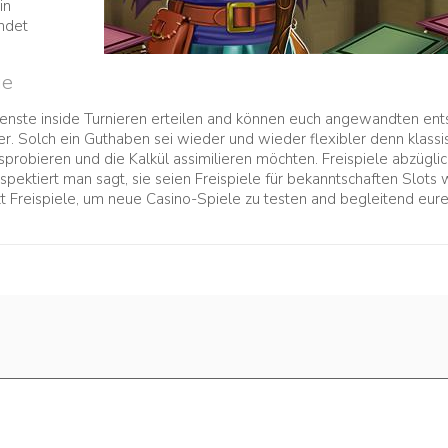
in
indet
ge
ienste inside Turnieren erteilen and können euch angewandten ents
. Solch ein Guthaben sei wieder und wieder flexibler denn klassis
obieren und die Kalkül assimilieren möchten. Freispiele abzüglich 
espektiert man sagt, sie seien Freispiele für bekanntschaften Slots
 Freispiele, um neue Casino-Spiele zu testen and begleitend eu