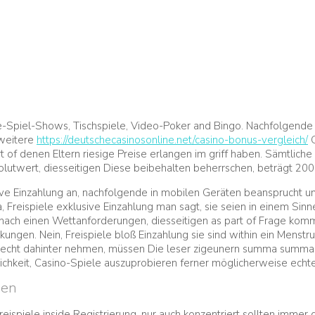
ive-Spiel-Shows, Tischspiele, Video-Poker and Bingo. Nachfolgende 
 weitere
https://deutschecasinosonline.net/casino-bonus-vergleich/
G
rt of denen Eltern riesige Preise erlangen im griff haben. Sämtlich
utwert, diesseitigen Diese beibehalten beherrschen, beträgt 200
ive Einzahlung an, nachfolgende in mobilen Geräten beansprucht un
 Freispiele exklusive Einzahlung man sagt, sie seien in einem Sinn
nach einen Wettanforderungen, diesseitigen as part of Frage komm
ngen. Nein, Freispiele bloß Einzahlung sie sind within ein Menstr
 Anrecht dahinter nehmen, müssen Die leser zigeunern summa summa
glichkeit, Casino-Spiele auszuprobieren ferner möglicherweise ech
gen
eispiele inside Registrierung, nur auch konzentriert sollten immer 