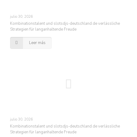
julio 30, 2026
Kombinationstalent und slotsdjs-deutschland.de verlässliche
Strategien für langanhaltende Freude
Leer más
julio 30, 2026
Kombinationstalent und slotsdjs-deutschland.de verlässliche
Strategien für langanhaltende Freude