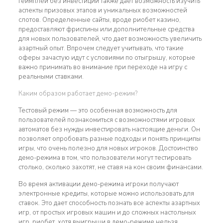
Геймплей без инвестиций также дает возможность изучить
аспекты призовых этапов и уникальных возможностей
слотов. Определенные сайты, вроде риобет казино,
предоставляют фриспины или дополнительные средства
для новых пользователей, что дает возможность увеличить
азартный опыт. Впрочем следует учитывать, что такие
оферы зачастую идут с условиями по отыгрышу, которые
важно принимать во внимание при переходе на игру с
реальными ставками.
Каким образом работает демо-режим?
Тестовый режим — это особенная возможность для
пользователей познакомиться с возможностями игровых
автоматов без нужды инвестировать настоящие деньги. Он
позволяет опробовать разные подходы и понять принципы
игры, что очень полезно для новых игроков. Достоинство
демо-режима в том, что пользователи могут тестировать
столько, сколько захотят, не ставя на кон своим финансами.
Во время активации демо-режима игроки получают
электронные кредиты, которые можно использовать для
ставок. Это дает способность познать все аспекты азартных
игр, от простых игровых машин и до сложных настольных
игр. риобет, хотя выигрыши в демо-режиме нельзя