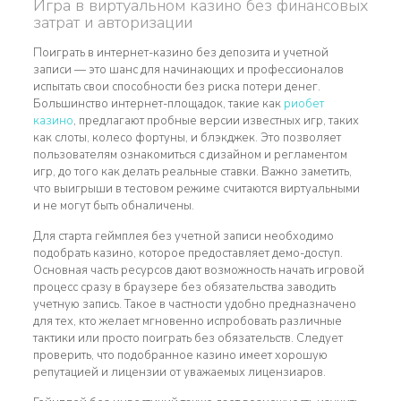
Игра в виртуальном казино без финансовых
затрат и авторизации
Поиграть в интернет-казино без депозита и учетной
записи — это шанс для начинающих и профессионалов
испытать свои способности без риска потери денег.
Большинство интернет-площадок, такие как
риобет
казино
, предлагают пробные версии известных игр, таких
как слоты, колесо фортуны, и блэкджек. Это позволяет
пользователям ознакомиться с дизайном и регламентом
игр, до того как делать реальные ставки. Важно заметить,
что выигрыши в тестовом режиме считаются виртуальными
и не могут быть обналичены.
Для старта геймплея без учетной записи необходимо
подобрать казино, которое предоставляет демо-доступ.
Основная часть ресурсов дают возможность начать игровой
процесс сразу в браузере без обязательства заводить
учетную запись. Такое в частности удобно предназначено
для тех, кто желает мгновенно испробовать различные
тактики или просто поиграть без обязательств. Следует
проверить, что подобранное казино имеет хорошую
репутацией и лицензии от уважаемых лицензиаров.