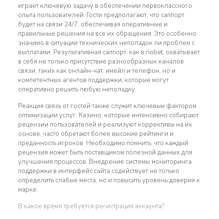
играет ключевую задачу в обеспечении первоклассного
опыта пользователей. Гости предполагают, что саппорт
будет на связи 24/7, обеспечивая оперативные и
правильные решения на все их обращения. Это особенно
значимо в ситуации технических неполадок ли проблем с
выплатами. Результативная саппорт, как в riobet, охватывает
в себя не только присутствие разнообразных каналов
связи, таких как онлайн-чат, имейл и телефон, но и
компетентных агентов поддержки, которые могут
оперативно решить любую неполадку.
Реакция связь от гостей также служит ключевым фактором
оптимизации услуг. Казино, которые интенсивно собирают
рецензии пользователей и реализуют коррективы на их
основе, часто обретают более высокие рейтинги и
преданность игроков. Необходимо помнить, что каждый
рецензия может быть поставщиком полезной данных для
улучшения процессов. Внедрение системы мониторинга
поддержки в интерфейс сайта содействует не только
определить слабые места, но и повысить уровень доверия к
марке.
В какое время требуется регистрация аккаунта?