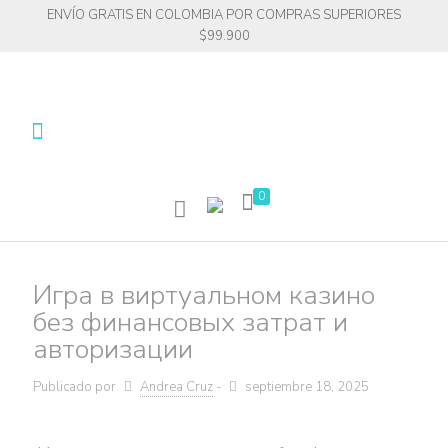
ENVÍO GRATIS EN COLOMBIA POR COMPRAS SUPERIORES
$99.900
0
Игра в виртуальном казино
без финансовых затрат и
авторизации
Publicado por
Andrea Cruz
-
septiembre 18, 2025