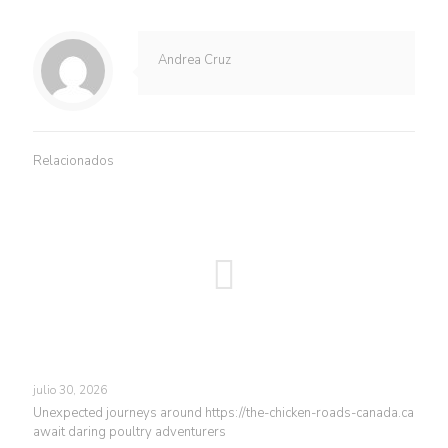
Andrea Cruz
Relacionados
julio 30, 2026
Unexpected journeys around https://the-chicken-roads-canada.ca
await daring poultry adventurers