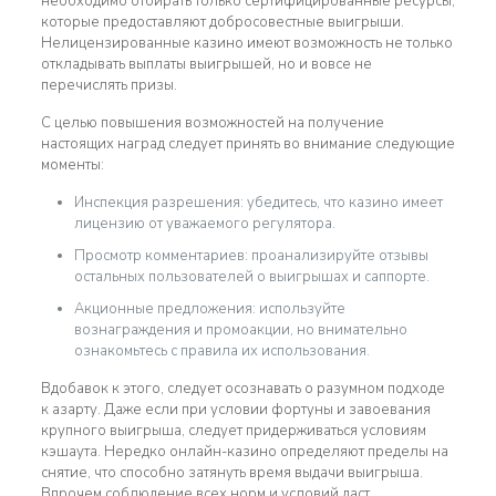
необходимо отбирать только сертифицированные ресурсы,
которые предоставляют добросовестные выигрыши.
Нелицензированные казино имеют возможность не только
откладывать выплаты выигрышей, но и вовсе не
перечислять призы.
С целью повышения возможностей на получение
настоящих наград следует принять во внимание следующие
моменты:
Инспекция разрешения: убедитесь, что казино имеет
лицензию от уважаемого регулятора.
Просмотр комментариев: проанализируйте отзывы
остальных пользователей о выигрышах и саппорте.
Акционные предложения: используйте
вознаграждения и промоакции, но внимательно
ознакомьтесь с правила их использования.
Вдобавок к этого, следует осознавать о разумном подходе
к азарту. Даже если при условии фортуны и завоевания
крупного выигрыша, следует придерживаться условиям
кэшаута. Нередко онлайн-казино определяют пределы на
снятие, что способно затянуть время выдачи выигрыша.
Впрочем соблюдение всех норм и условий даст