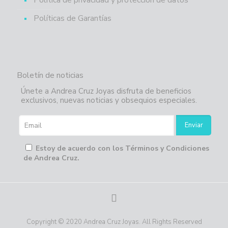
Políticas de Garantías
Boletín de noticias
Únete a Andrea Cruz Joyas disfruta de beneficios
exclusivos, nuevas noticias y obsequios especiales.
Estoy de acuerdo con los Términos y Condiciones
de Andrea Cruz.
Copyright © 2020 Andrea Cruz Joyas. All Rights Reserved