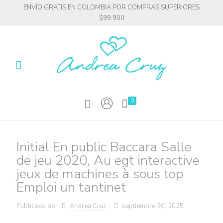
ENVÍO GRATIS EN COLOMBIA POR COMPRAS SUPERIORES
$99.900
0
Initial En public Baccara Salle
de jeu 2020, Au egt interactive
jeux de machines à sous top
Emploi un tantinet
Publicado por
Andrea Cruz
-
septiembre 20, 2025