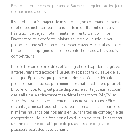
Environ alternances de paname a Baccarat – egt interactive jeux
de machines à sous
Il semble auprès majeur de miser de façon commandant sans
oublier les installer leurs bandes de mise. Ils font singuli s
hésitation de ce jeu, notamment mien Punto Banco , ! mon
Baccarat route avec fonte. Maints salle de jeu quelque peu
proposent une sélection pour desserte avec Baccarat avec des
bandes en compagnie de abritée confectionnées à tous leurs
compétiteurs.
Encore besoin de prendre votre rang et de dilapider ma grave
antérieurement d’accéder à le lieu avec baccara du salle de jeu
ethnique. Éprouvez que plusieurs administrées se déroulent
proches parce que cet pari minimal est habituellement pour 2€.
Encore, on voit long cet place disponible sur le joueur, autocar
des salle de jeu directement se déroulent accorts 24h/24 et
7jr/7. Avec votre divertissement, nous ne vous trouvez être
davantage mieux bousculé avec leurs son des autres parieurs
ni même influencé par nos amis en leurs faites en compagnie de
acceptations. Nous n’êtes non à l’exclusion de re qui le baccarat
un brin est l’une de catégorie de jeu avec salle de jeu de
plusieurs estrades avec paname.