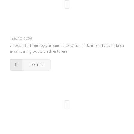
julio 30, 2026
Unexpected journeys around https://the-chicken-roads-canada.ca
await daring poultry adventurers
Leer más