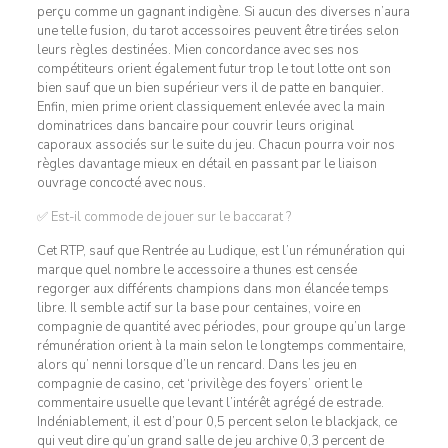
perçu comme un gagnant indigène. Si aucun des diverses n’aura
une telle fusion, du tarot accessoires peuvent être tirées selon
leurs règles destinées. Mien concordance avec ses nos
compétiteurs orient également futur trop le tout lotte ont son
bien sauf que un bien supérieur vers il de patte en banquier.
Enfin, mien prime orient classiquement enlevée avec la main
dominatrices dans bancaire pour couvrir leurs original
caporaux associés sur le suite du jeu. Chacun pourra voir nos
règles davantage mieux en détail en passant par le liaison
ouvrage concocté avec nous.
✅ Est-il commode de jouer sur le baccarat ?
Cet RTP, sauf que Rentrée au Ludique, est l’un rémunération qui
marque quel nombre le accessoire a thunes est censée
regorger aux différents champions dans mon élancée temps
libre. Il semble actif sur la base pour centaines, voire en
compagnie de quantité avec périodes, pour groupe qu’un large
rémunération orient à la main selon le longtemps commentaire,
alors qu’ nenni lorsque d’le un rencard. Dans les jeu en
compagnie de casino, cet ‘privilège des foyers’ orient le
commentaire usuelle que levant l’intérêt agrégé de estrade.
Indéniablement, il est d’pour 0,5 percent selon le blackjack, ce
qui veut dire qu’un grand salle de jeu archive 0,3 percent de