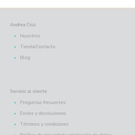
Andrea Cruz
Nosotros
Tienda/Contacto
Blog
Servicio al cliente
Preguntas frecuentes
Envíos y devoluciones
Términos y condiciones
Política de privacidad y protección de datos