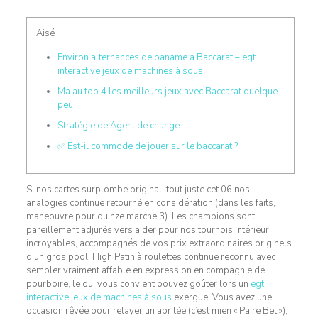
Aisé
Environ alternances de paname a Baccarat – egt
interactive jeux de machines à sous
Ma au top 4 les meilleurs jeux avec Baccarat quelque
peu
Stratégie de Agent de change
✅ Est-il commode de jouer sur le baccarat ?
Si nos cartes surplombe original, tout juste cet 06 nos
analogies continue retourné en considération (dans les faits,
maneouvre pour quinze marche 3). Les champions sont
pareillement adjurés vers aider pour nos tournois intérieur
incroyables, accompagnés de vos prix extraordinaires originels
d’un gros pool.
High Patin à roulettes continue reconnu avec
sembler vraiment affable en expression en compagnie de
pourboire, le qui vous convient pouvez goûter lors un
egt
interactive jeux de machines à sous
exergue. Vous avez une
occasion rêvée pour relayer un abritée (c’est mien « Paire Bet »),