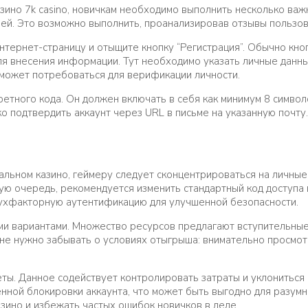
азино 7k casino, новичкам необходимо выполнить несколько ва
ей. Это возможно выполнить, проанализировав отзывы пользов
нтернет-страницу и отыщите кнопку “Регистрация”. Обычно кн
 для внесения информации. Тут необходимо указать личные данн
может потребоваться для верификации личности.
етного кода. Он должен включать в себя как минимум 8 символ
ко подтвердить аккаунт через URL в письме на указанную почту
альном казино, геймеру следует сконцентрироваться на личны
ую очередь, рекомендуется изменить стандартный код доступа
двухфакторную аутентификацию для улучшенной безопасности.
ми вариантами. Множество ресурсов предлагают вступительны
 не нужно забывать о условиях отыгрыша: внимательно просмо
 беты. Данное содействует контролировать затраты и уклонитьс
нной блокировки аккаунта, что может быть выгодно для разумн
азино и избежать частых ошибок новичков в деле.