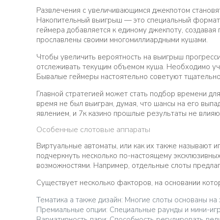
Развлечения с увеличивающимся джекпотом становя
Накопительный выигрыш — это специальный формат п
геймера добавляется к единому джекпоту, создавая 
прославлены своими многомиллиардными кушами.
Чтобы увеличить вероятность на выигрыш прогресс
отслеживать текущим объемом куша. Необходимо учи
Бывалые геймеры настоятельно советуют тщательно 
Главной стратегией может стать подбор времени для 
время не был выигран, думая, что шансы на его вы
явлением, и 7к казино прошлые результаты не влияю
Особенные слотовые аппараты
Виртуальные автоматы, или как их также называют 
подчеркнуть несколько по-настоящему эксклюзивных
возможностями. Например, отдельные слоты предлаг
Существует несколько факторов, на основании кото
Тематика а также дизайн: Многие слоты основаны на
Премиальные опции: Специальные раунды и мини-игр
Вариативность пари: Способность регулировать вели