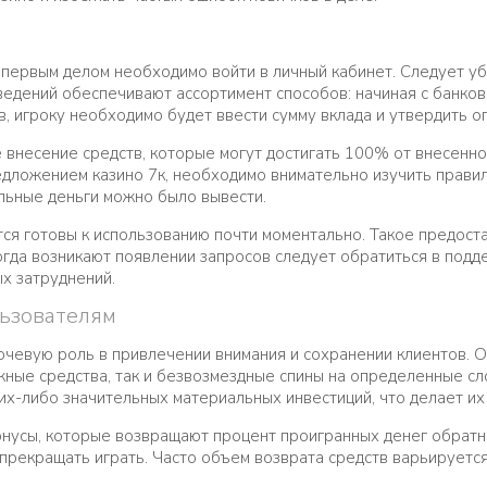
о, первым делом необходимо войти в личный кабинет. Следует у
ведений обеспечивают ассортимент способов: начиная с банков
, игроку необходимо будет ввести сумму вклада и утвердить о
 внесение средств, которые могут достигать 100% от внесенно
редложением казино 7к, необходимо внимательно изучить прави
льные деньги можно было вывести.
ся готовы к использованию почти моментально. Такое предоста
огда возникают появлении запросов следует обратиться в подд
х затруднений.
льзователям
ючевую роль в привлечении внимания и сохранении клиентов. 
ные средства, так и безвозмездные спины на определенные с
их-либо значительных материальных инвестиций, что делает их
нусы, которые возвращают процент проигранных денег обратно 
прекращать играть. Часто объем возврата средств варьируетс