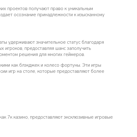
ких проектов получают право к уникальным
создает осознание принадлежности к изысканному
аты удерживают значительное статус благодаря
ых игроков, предоставляя шанс заполучить
оментом решения для многих геймеров.
акими как блэкджек и колесо фортуны. Эти игры
рсии игр на столе, которые предоставляют более
как 7к казино, предоставляют эксклюзивные игровые