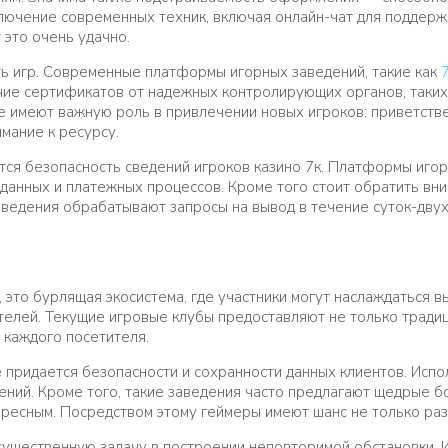
ключение современных техник, включая онлайн-чат для поддерж
 это очень удачно.
ь игр. Современные платформы игорных заведений, такие как
ичие сертификатов от надежных контролирующих органов, таки
е имеют важную роль в привлечении новых игроков: приветст
мание к ресурсу.
тся безопасность сведений игроков казино 7к. Платформы иго
данных и платежных процессов. Кроме того стоит обратить вни
аведения обрабатывают запросы на вывод в течение суток-дву
 это бурлящая экосистема, где участники могут наслаждаться в
елей. Текущие игровые клубы предоставляют не только традиц
 каждого посетителя.
е придается безопасности и сохранности данных клиентов. Исп
ний. Кроме того, такие заведения часто предлагают щедрые 
ресным. Посредством этому геймеры имеют шанс не только разв
щественную задачу в построении неповторимой обстановки. И