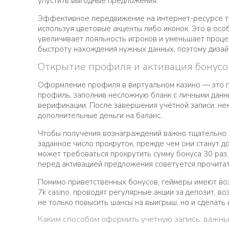
упустить выгодные предложения.
Эффективное передвижение на интернет-ресурсе та
используя цветовые акценты либо иконок. Это в ос
увеличивает лояльность игроков и уменьшает процен
быстроту нахождения нужных данных, поэтому дизай
Открытие профиля и активация бонусо
Оформление профиля в виртуальном казино — это пе
профиль, заполнив несложную бланк с личными данны
верификации. После завершения учётной записи, не
дополнительные деньги на баланс.
Чтобы получения вознаграждений важно тщательно о
заданное число прокруток, прежде чем они станут д
может требоваться прокрутить сумму бонуса 30 раз,
перед активацией предложения советуется прочитат
Помимо приветственных бонусов, геймеры имеют воз
7k casino, проводят регулярные акции за депозит, в
не только повысить шансы на выигрыш, но и сделать
Каким способом оформить учетную запись: важны