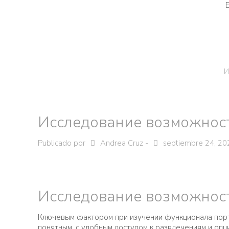
И
Исследование возможност
Publicado por
Andrea Cruz
-
septiembre 24, 20
Исследование возможност
Ключевым фактором при изучении функционала порта
понятным, с удобным доступом к развлечениям и оп