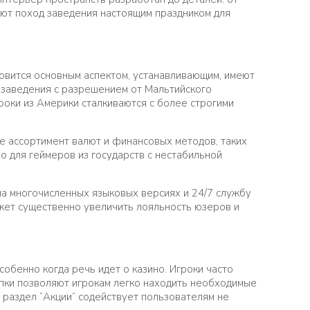
ют поход заведения настоящим праздником для
новится основным аспектом, устанавливающим, имеют
 заведения с разрешением от Мальтийского
роки из Америки сталкиваются с более строгими
е ассортимент валют и финансовых методов, таких
о для геймеров из государств с нестабильной
а многочисленных языковых версиях и 24/7 службу
жет существенно увеличить лояльность юзеров и
обенно когда речь идет о казино. Игроки часто
опки позволяют игрокам легко находить необходимые
 раздел “Акции” содействует пользователям не