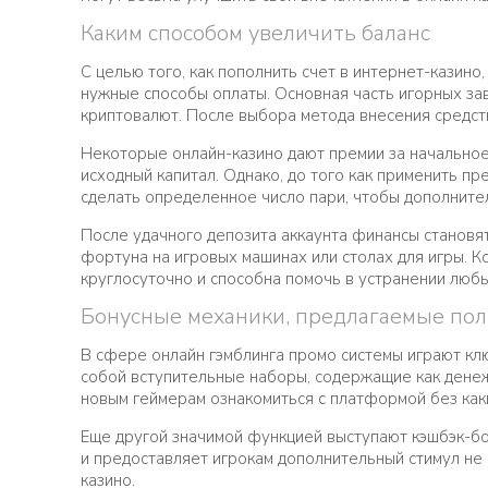
Каким способом увеличить баланс
С целью того, как пополнить счет в интернет-казин
нужные способы оплаты. Основная часть игорных за
криптовалют. После выбора метода внесения средств
Некоторые онлайн-казино дают премии за начальное
исходный капитал. Однако, до того как применить п
сделать определенное число пари, чтобы дополните
После удачного депозита аккаунта финансы становят
фортуна на игровых машинах или столах для игры. К
круглосуточно и способна помочь в устранении любы
Бонусные механики, предлагаемые по
В сфере онлайн гэмблинга промо системы играют кл
собой вступительные наборы, содержащие как денеж
новым геймерам ознакомиться с платформой без как
Еще другой значимой функцией выступают кэшбэк-бо
и предоставляет игрокам дополнительный стимул не 
казино.