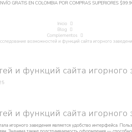
ENVÍO GRATIS EN COLOMBIA POR COMPRAS SUPERIORES $99.9
Inicio
Blog
Complementos
сследование возможностей и функций сайта игорного заведен
ей и функций сайта игорного 
25
ей и функций сайта игорного 
ла игорного заведения является удобство интерфейса. Польз
циям. Значима также подстраиваемость оформления — способнос