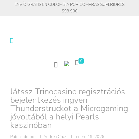
ENVÍO GRATIS EN COLOMBIA POR COMPRAS SUPERIORES
$99.900
0
Játssz Trinocasino regisztrációs
bejelentkezés ingyen
Thunderstruckot a Microgaming
jóvoltából a helyi Pearls
kaszinóban
Publicado por
Andrea Cruz
-
enero 19, 2026