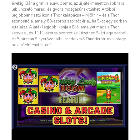
évekig. Bár a grafika elavult lehet, az új játékmenet továbbra is
lebilincselő marad, és gyors mozgásúnak tűnhet. A többi
legjobban fizető ikon a Thor kalapácsa – Mjölnir – és a Thor
azonosítója, amely 83-szoros szorzót ér el, ha 5-öt egy sorban
eltalálsz. A játék legjobb ikonja a Dió, amelyet maga a Thor
képvisel, és 1111-szeres szorzót kell fizetned 5-ért egy sorból.
Az 5 tárcsán 9 nyerővonallal rendelkező Thunderstruck vintage
pozícióélményt is kínál.