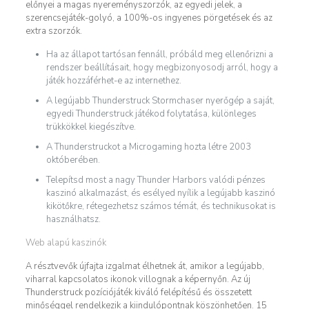
előnyei a magas nyereményszorzók, az egyedi jelek, a
szerencsejáték-golyó, a 100%-os ingyenes pörgetések és az
extra szorzók.
Ha az állapot tartósan fennáll, próbáld meg ellenőrizni a
rendszer beállításait, hogy megbizonyosodj arról, hogy a
játék hozzáférhet-e az internethez.
A legújabb Thunderstruck Stormchaser nyerőgép a saját,
egyedi Thunderstruck játékod folytatása, különleges
trükkökkel kiegészítve.
A Thunderstruckot a Microgaming hozta létre 2003
októberében.
Telepítsd most a nagy Thunder Harbors valódi pénzes
kaszinó alkalmazást, és esélyed nyílik a legújabb kaszinó
kikötőkre, rétegezhetsz számos témát, és technikusokat is
használhatsz.
Web alapú kaszinók
A résztvevők újfajta izgalmat élhetnek át, amikor a legújabb,
viharral kapcsolatos ikonok villognak a képernyőn. Az új
Thunderstruck pozíciójáték kiváló felépítésű és összetett
minőséggel rendelkezik a kiindulópontnak köszönhetően. 15