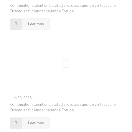
Kombinationstalent und slotsdjs-deutschland.de verlässliche
Strategien für langanhaltende Freude
Leer más
julio 30, 2026
Kombinationstalent und slotsdjs-deutschland.de verlässliche
Strategien für langanhaltende Freude
Leer más