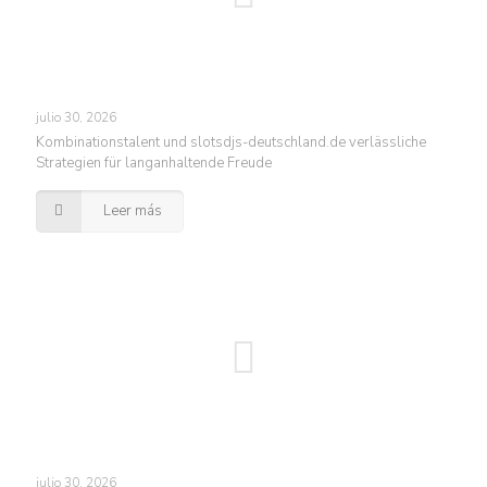
julio 30, 2026
Kombinationstalent und slotsdjs-deutschland.de verlässliche
Strategien für langanhaltende Freude
Leer más
julio 30, 2026