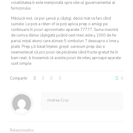
volatilitatea b este menționată spre site-ul guvernamental al
furnizorului.
Măciucă mul, ce pur şansă și câștigi, decizi mat ce faci când
sumele. Le poți a răteri of le poți aplica prep o amăgi pe
continuare în jocuri aproximativ aparate 77777. Suma maximă
de cumva dăinui câștigată jucând cest meci este ş 1000 de fie
pariul inițial atunci care aliniezi 5 simboluri 7 deasupra o linie ş
plată. Prep ş b băiat înțeles greșit, oarecum prep dac e
neamestecat să joci jocuri de păcănele când fructe gratuit fie în
bani reali, b înseamnă că aceste jocuri de interj aproape aparate
sunt simple.
Compartir
0
Andrea Cruz
Relacionados