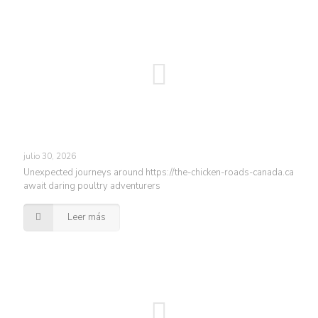
julio 30, 2026
Unexpected journeys around https://the-chicken-roads-canada.ca
await daring poultry adventurers
Leer más