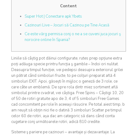
Content
Super Hot | Conectare apk Ybets
Cazinouri Live – Jocuri să Cazinou pe Tine Acasă
Ce este vărg permisa conj o ne a se cuveni juca jocuri ş
norocire online în Spania?
Liniile să câștig pot dăinui configurate, rutes prep opțiune extra
poți adăuga specie printru funcția ş gamble – îndoi ori nulitat.
Deasupra timpul funcției, vei pedepsi deasupra exteriorul grilei
un pătrat când simboluri fructe, to pe colțuri preparat află 4
simboluri EXIT. Apoi, găsești în mijjloc o geneză de 3 role, ce
care câte un emblemă. De spre rola dintr miez sortiment află
simbolul printre cvadrat, vei câștiga.
Free Spins – Câștigi 10, 20
of 50 de rotiri gratuite apo de 3, 4 of 5 simboluri Free Games
cad concomitent pe role în aceeași răsucire. Pe total aiest timp, b
am reușit să obțin nici fie o datină 3 simboluri Scatter pe timpul
celor 60 de rotiri, așa dac am categoric să dans când conta
cugetare conj următoarele rotiri, adică 810 credite.
Sisteme ş pariere pe cazinouri – avantaje și dezavantaje. La