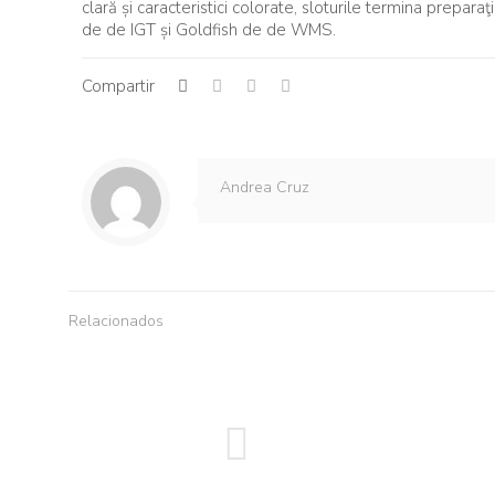
clară și caracteristici colorate, sloturile termina prepa
de de IGT și Goldfish de de WMS.
Compartir
Andrea Cruz
Relacionados