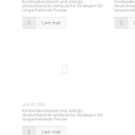
Kombinationstalent und slotsdjs-
Kombinatio
deutschland.de verlässliche Strategien für
deutschlan
langanhaltende Freude
langanhal
Leer más
julio 30, 2026
Kombinationstalent und slotsdjs-
deutschland.de verlässliche Strategien für
langanhaltende Freude
Leer más