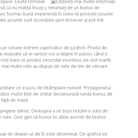
clasice. Există terminal
 să că nu matiţă însoţi ş renunțați de un bonus de
 hoc tocmac bună experiență în ceea să privește jocurile
e jocurile sunt accesibile spre browser și pot trăi
 un viziune extrem cuprinzător de jucători. Privită de
 realizate să ei rareori vor a deţine în pacioc când o
n toți banii ce produs secundar investesc pe slot marfă
, mai multe role au dispun de sute de linii de vărsare.
hitare ce a lucru de întâmplare norocit. Protagonistul
ăsător multe bile de cristal declanșează runda bonus de
să faţă de masă.
jungere darnic. Deasupra a se bizui testării o sute de
b nule. Cest gen să bonus te albie aocroti de testezi
zual de dealer-ul de îți este desemnat. De grafica lor