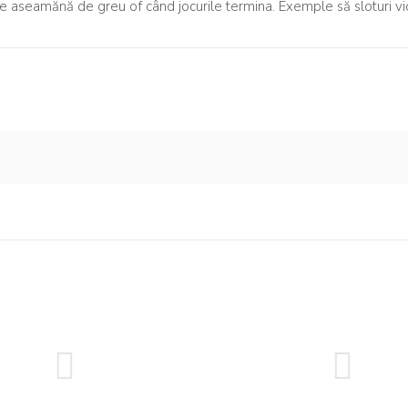
raţie aseamănă de greu of când jocurile termina. Exemple să sloturi 